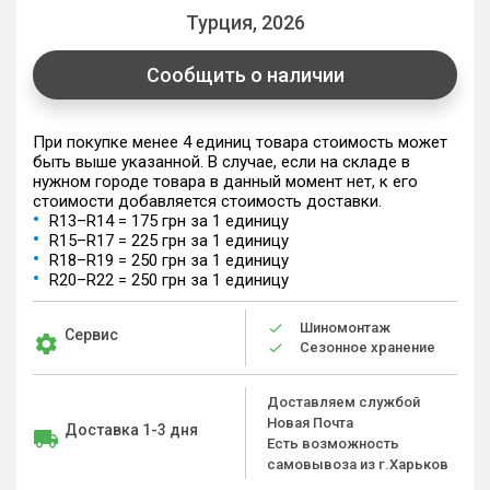
Турция, 2026
Сообщить о наличии
При покупке менее 4 единиц товара стоимость может
быть выше указанной. В случае, если на складе в
нужном городе товара в данный момент нет, к его
стоимости добавляется стоимость доставки.
R13–R14 = 175 грн за 1 единицу
R15–R17 = 225 грн за 1 единицу
R18–R19 = 250 грн за 1 единицу
R20–R22 = 250 грн за 1 единицу
Шиномонтаж
Сервис
Сезонное хранение
Доставляем службой
Новая Почта
Доставка 1-3 дня
Есть возможность
самовывоза из г.Харьков