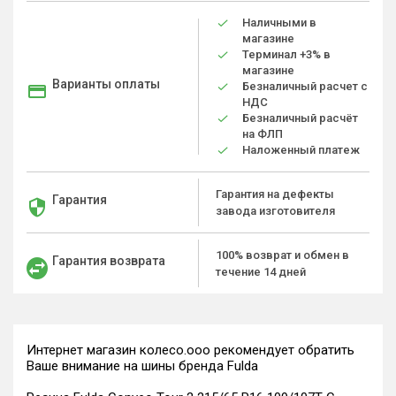
Наличными в
магазине
Терминал +3% в
магазине
Варианты оплаты
Безналичный расчет с
НДС
Безналичный расчёт
на ФЛП
Наложенный платеж
Гарантия на дефекты
Гарантия
завода изготовителя
100% возврат и обмен в
Гарантия возврата
течение 14 дней
Интернет магазин колесо.ооо рекомендует обратить
Ваше внимание на шины бренда Fulda