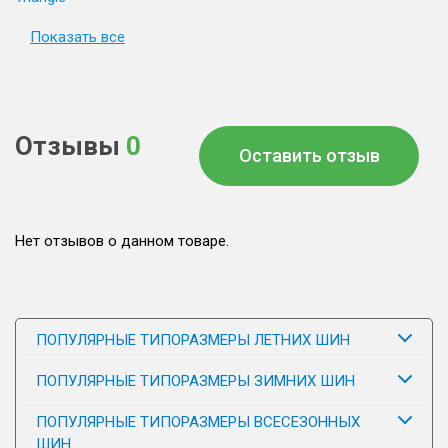
Показать все
Отзывы
0
Оставить отзыв
Нет отзывов о данном товаре.
ПОПУЛЯРНЫЕ ТИПОРАЗМЕРЫ ЛЕТНИХ ШИН
ПОПУЛЯРНЫЕ ТИПОРАЗМЕРЫ ЗИМНИХ ШИН
ПОПУЛЯРНЫЕ ТИПОРАЗМЕРЫ ВСЕСЕЗОННЫХ
ШИН