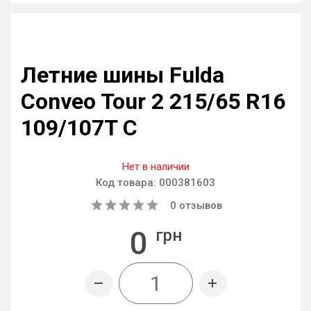
Летние шины Fulda
Conveo Tour 2 215/65 R16
109/107T C
Нет в наличии
Код товара:
000381603
0
отзывов
0
грн