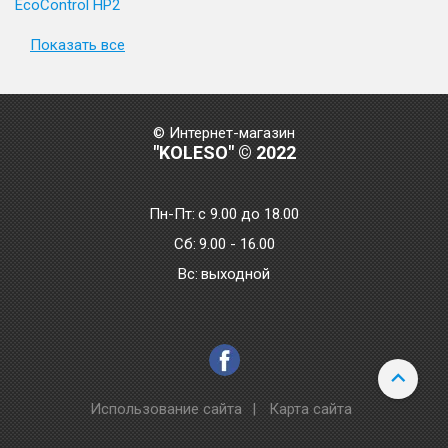
EcoControl HP2
Показать все
© Интернет-магазин
"KOLESO" © 2022
Пн-Пт:
с 9.00 до 18.00
Сб:
9.00 - 16.00
Bc:
выходной
Использование сайта
|
Карта сайта