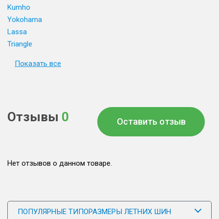
Kumho
Yokohama
Lassa
Triangle
Показать все
Отзывы
0
Оставить отзыв
Нет отзывов о данном товаре.
ПОПУЛЯРНЫЕ ТИПОРАЗМЕРЫ ЛЕТНИХ ШИН