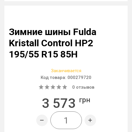
Зимние шины Fulda
Kristall Control HP2
195/55 R15 85H
Заканчивается
Код товара:
000279720
0
отзывов
3 573
грн