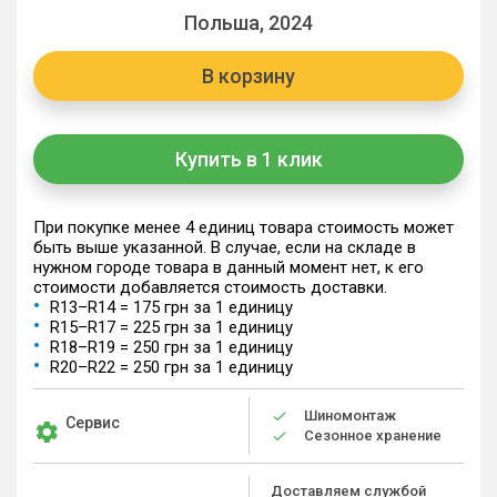
Польша, 2024
В корзину
Купить в 1 клик
При покупке менее 4 единиц товара стоимость может
быть выше указанной. В случае, если на складе в
нужном городе товара в данный момент нет, к его
стоимости добавляется стоимость доставки.
R13–R14 = 175 грн за 1 единицу
R15–R17 = 225 грн за 1 единицу
R18–R19 = 250 грн за 1 единицу
R20–R22 = 250 грн за 1 единицу
Шиномонтаж
Сервис
Сезонное хранение
Доставляем службой