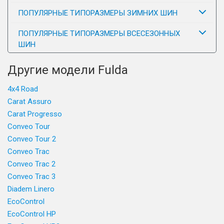
ПОПУЛЯРНЫЕ ТИПОРАЗМЕРЫ ЗИМНИХ ШИН
ПОПУЛЯРНЫЕ ТИПОРАЗМЕРЫ ВСЕСЕЗОННЫХ
ШИН
Другие модели Fulda
4x4 Road
Carat Assuro
Carat Progresso
Conveo Tour
Conveo Tour 2
Conveo Trac
Conveo Trac 2
Conveo Trac 3
Diadem Linero
EcoControl
EcoControl HP