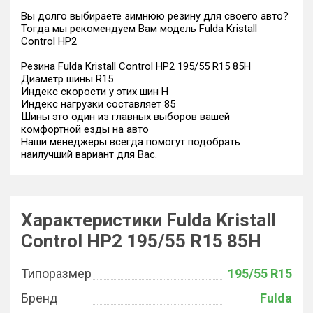
Вы долго выбираете зимнюю резину для своего авто?
Тогда мы рекомендуем Вам модель Fulda Kristall
Control HP2
Резина Fulda Kristall Control HP2 195/55 R15 85H
Диаметр шины R15
Индекс скорости у этих шин H
Индекс нагрузки составляет 85
Шины это один из главных выборов вашей
комфортной езды на авто
Наши менеджеры всегда помогут подобрать
наилучший вариант для Вас.
Характеристики Fulda Kristall
Control HP2 195/55 R15 85H
Типоразмер
195/55 R15
Бренд
Fulda