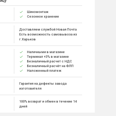
ницу
Шиномонтаж
Сезонное хранение
Доставляем службой Новая Почта
Есть возможность самовывоза из
г.Харьков
Наличными в магазине
Терминал +3% в магазине
Безналичный расчет с НДС
Безналичный расчёт на ФЛП
Наложенный платеж
Гарантия на дефекты завода
изготовителя
100% возврат и обмен в течение 14
дней