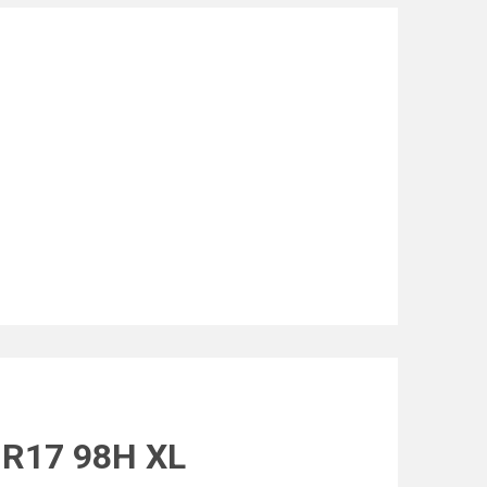
0 R17 98H XL