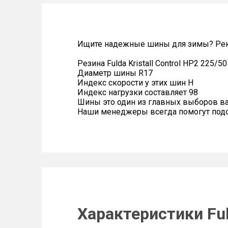
Ищите надежные шины для зимы? Реком
Резина Fulda Kristall Control HP2 225/5
Диаметр шины R17
Индекс скорости у этих шин H
Индекс нагрузки составляет 98
Шины это один из главных выборов в
Наши менеджеры всегда помогут подоб
Характеристики Fuld