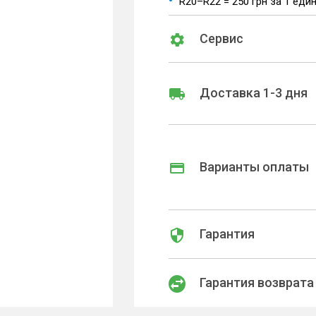
R20–R22 = 250 грн за 1 еди
Сервис
Доставка 1-3 дня
Варианты оплаты
Гарантия
Гарантия возврата