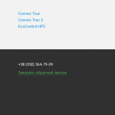
Conveo Tour
Conveo Trac 3
EcoControl HP2
+38 (050) 364-79-09
Заказать обратный звонок