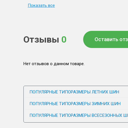
Показать все
Отзывы
0
Оставить от
Нет отзывов о данном товаре.
ПОПУЛЯРНЫЕ ТИПОРАЗМЕРЫ ЛЕТНИХ ШИН
ПОПУЛЯРНЫЕ ТИПОРАЗМЕРЫ ЗИМНИХ ШИН
ПОПУЛЯРНЫЕ ТИПОРАЗМЕРЫ ВСЕСЕЗОННЫХ Ш