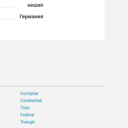
нешип
Германия
Goodyear
Continental
Toyo
Federal
Triangle