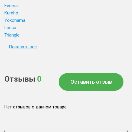
Federal
Kumho
Yokohama
Lassa
Triangle
Показать все
Отзывы
0
Оставить отзыв
Нет отзывов о данном товаре.