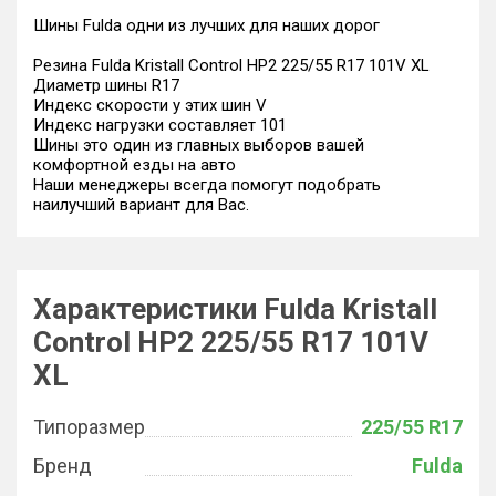
Шины Fulda одни из лучших для наших дорог
Резина Fulda Kristall Control HP2 225/55 R17 101V XL
Диаметр шины R17
Индекс скорости у этих шин V
Индекс нагрузки составляет 101
Шины это один из главных выборов вашей
комфортной езды на авто
Наши менеджеры всегда помогут подобрать
наилучший вариант для Вас.
Характеристики Fulda Kristall
Control HP2 225/55 R17 101V
XL
Типоразмер
225/55 R17
Бренд
Fulda