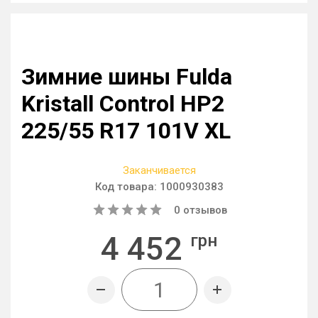
Зимние шины Fulda
Kristall Control HP2
225/55 R17 101V XL
Заканчивается
Код товара:
1000930383
0
отзывов
4 452
грн