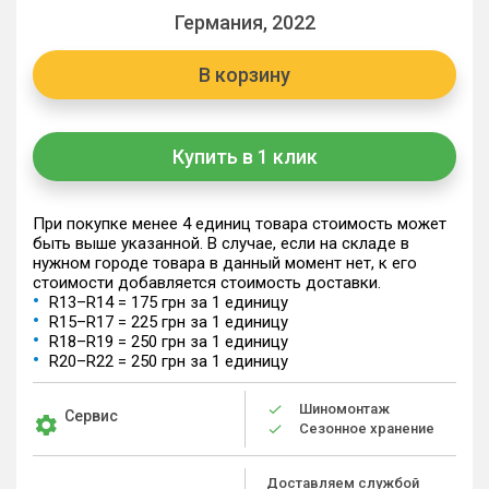
Германия, 2022
В корзину
Купить в 1 клик
При покупке менее 4 единиц товара стоимость может
быть выше указанной. В случае, если на складе в
нужном городе товара в данный момент нет, к его
стоимости добавляется стоимость доставки.
R13–R14 = 175 грн за 1 единицу
R15–R17 = 225 грн за 1 единицу
R18–R19 = 250 грн за 1 единицу
R20–R22 = 250 грн за 1 единицу
Шиномонтаж
Сервис
Сезонное хранение
Доставляем службой