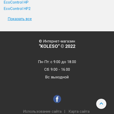
EcoControl HP
EcoControl HP2
Показать все
© Интернет-магазин
"KOLESO" © 2022
Пн-Пт:
с 9.00 до 18.00
Сб:
9.00 - 16.00
Bc:
выходной
Использование сайта
|
Карта сайта