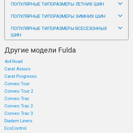
ПОПУЛЯРНЫЕ ТИПОРАЗМЕРЫ ЛЕТНИХ ШИН
ПОПУЛЯРНЫЕ ТИПОРАЗМЕРЫ ЗИМНИХ ШИН
ПОПУЛЯРНЫЕ ТИПОРАЗМЕРЫ ВСЕСЕЗОННЫХ
ШИН
Другие модели Fulda
4x4 Road
Carat Assuro
Carat Progresso
Conveo Tour
Conveo Tour 2
Conveo Trac
Conveo Trac 2
Conveo Trac 3
Diadem Linero
EcoControl