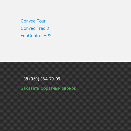
Conveo Tour
Conveo Trac 3
EcoControl HP2
+38 (050) 364-79-09
Заказать обратный звонок