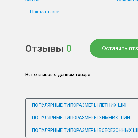
Показать все
Отзывы
0
Оставить от
Нет отзывов о данном товаре.
ПОПУЛЯРНЫЕ ТИПОРАЗМЕРЫ ЛЕТНИХ ШИН
ПОПУЛЯРНЫЕ ТИПОРАЗМЕРЫ ЗИМНИХ ШИН
ПОПУЛЯРНЫЕ ТИПОРАЗМЕРЫ ВСЕСЕЗОННЫХ Ш