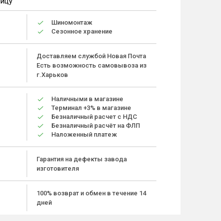
ницу
Шиномонтаж
Сезонное хранение
Доставляем службой Новая Почта
Есть возможность самовывоза из
г.Харьков
Наличными в магазине
Терминал +3% в магазине
Безналичный расчет с НДС
Безналичный расчёт на ФЛП
Наложенный платеж
Гарантия на дефекты завода
изготовителя
100% возврат и обмен в течение 14
дней