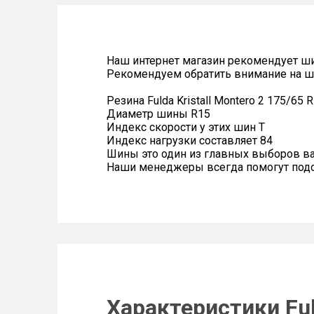
Наш интернет магазин рекомендует ш
Рекомендуем обратить внимание на ш
Резина Fulda Kristall Montero 2 175/65 
Диаметр шины R15
Индекс скорости у этих шин T
Индекс нагрузки составляет 84
Шины это один из главных выборов в
Наши менеджеры всегда помогут подоб
Характеристики Fuld