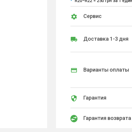
R20–R22 = 250 грн за 1 еди
Сервис
Доставка 1-3 дня
Варианты оплаты
Гарантия
Гарантия возврата