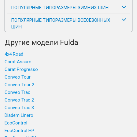
ПОПУЛЯРНЫЕ ТИПОРАЗМЕРЫ ЗИМНИХ ШИН
ПОПУЛЯРНЫЕ ТИПОРАЗМЕРЫ ВСЕСЕЗОННЫХ
ШИН
Другие модели Fulda
4x4 Road
Carat Assuro
Carat Progresso
Conveo Tour
Conveo Tour 2
Conveo Trac
Conveo Trac 2
Conveo Trac 3
Diadem Linero
EcoControl
EcoControl HP