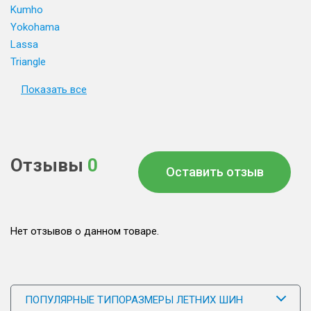
Kumho
Yokohama
Lassa
Triangle
Показать все
Отзывы
0
Оставить отзыв
Нет отзывов о данном товаре.
ПОПУЛЯРНЫЕ ТИПОРАЗМЕРЫ ЛЕТНИХ ШИН