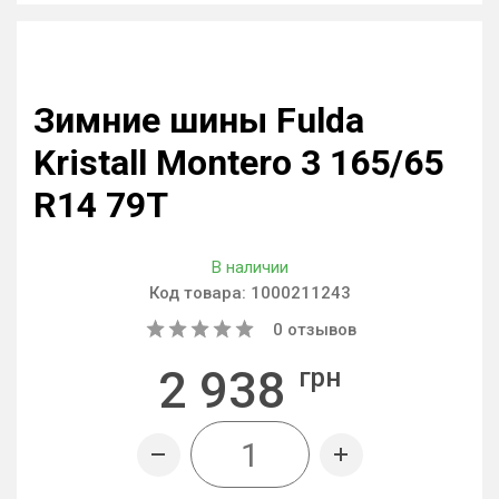
Зимние шины Fulda
Kristall Montero 3 165/65
R14 79T
В наличии
Код товара:
1000211243
0
отзывов
2 938
грн