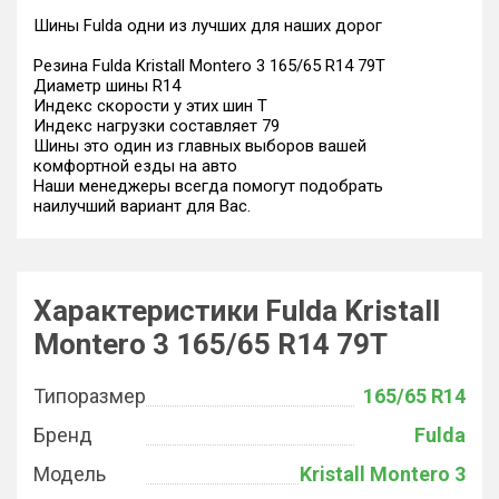
Шины Fulda одни из лучших для наших дорог
Резина Fulda Kristall Montero 3 165/65 R14 79T
Диаметр шины R14
Индекс скорости у этих шин T
Индекс нагрузки составляет 79
Шины это один из главных выборов вашей
комфортной езды на авто
Наши менеджеры всегда помогут подобрать
наилучший вариант для Вас.
Характеристики Fulda Kristall
Montero 3 165/65 R14 79T
Типоразмер
165/65 R14
Бренд
Fulda
Модель
Kristall Montero 3