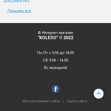
EcoControl HP2
Показать все
© Интернет-магазин
"KOLESO" © 2022
Пн-Пт:
с 9.00 до 18.00
Сб:
9.00 - 16.00
Bc:
выходной
Использование сайта
|
Карта сайта