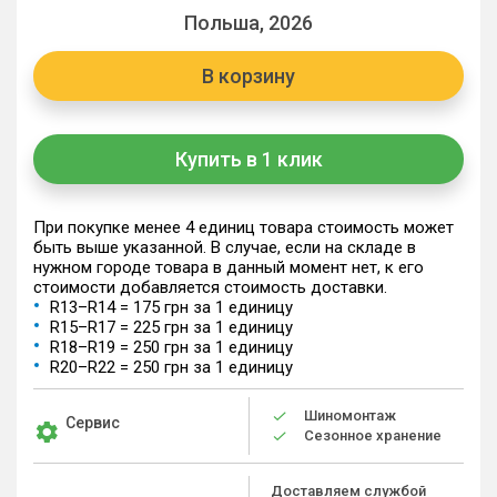
Польша, 2026
В корзину
Купить в 1 клик
При покупке менее 4 единиц товара стоимость может
быть выше указанной. В случае, если на складе в
нужном городе товара в данный момент нет, к его
стоимости добавляется стоимость доставки.
R13–R14 = 175 грн за 1 единицу
R15–R17 = 225 грн за 1 единицу
R18–R19 = 250 грн за 1 единицу
R20–R22 = 250 грн за 1 единицу
Шиномонтаж
Сервис
Сезонное хранение
Доставляем службой