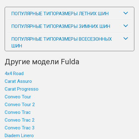
ПОПУЛЯРНЫЕ ТИПОРАЗМЕРЫ ЛЕТНИХ ШИН
ПОПУЛЯРНЫЕ ТИПОРАЗМЕРЫ ЗИМНИХ ШИН
ПОПУЛЯРНЫЕ ТИПОРАЗМЕРЫ ВСЕСЕЗОННЫХ
ШИН
Другие модели Fulda
4x4 Road
Carat Assuro
Carat Progresso
Conveo Tour
Conveo Tour 2
Conveo Trac
Conveo Trac 2
Conveo Trac 3
Diadem Linero