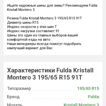
Ищите надежные шины для зимы? Рекомендуем Fulda
Kristall Montero 3
Резина Fulda Kristall Montero 3 195/65 R15 91T
Диаметр шины R15
Индекс скорости у этих шин T
Индекс нагрузки составляет 91
Шины это один из главных выборов вашей
комфортной езды на авто
Наши менеджеры всегда помогут подобрать
наилучший вариант для Вас.
Характеристики Fulda Kristall
Montero 3 195/65 R15 91T
Типоразмер
195/65 R15
Бренд
Fulda
Модель
Kristall Montero 3