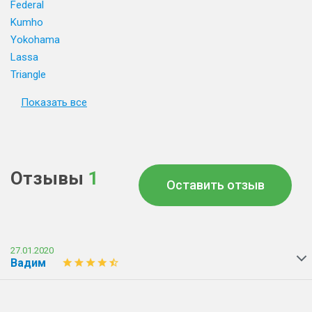
Federal
Kumho
Yokohama
Lassa
Triangle
Показать все
Отзывы
1
Оставить отзыв
27.01.2020
Вадим