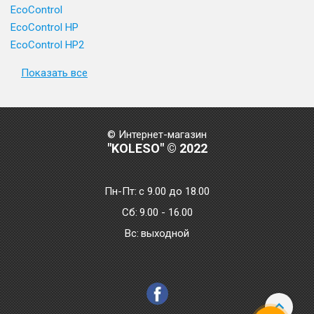
EcoControl
EcoControl HP
EcoControl HP2
Показать все
© Интернет-магазин
"KOLESO" © 2022
Пн-Пт:
с 9.00 до 18.00
Сб:
9.00 - 16.00
Bc:
выходной