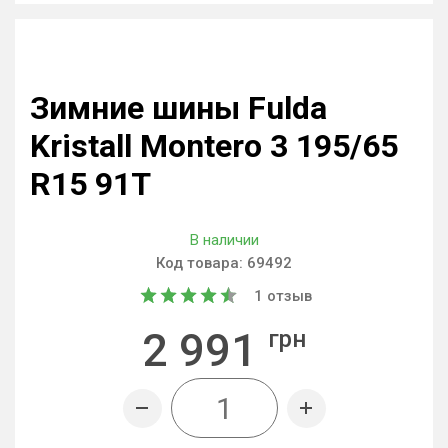
Зимние шины Fulda
Kristall Montero 3 195/65
R15 91T
В наличии
Код товара:
69492
1
отзыв
2 991
грн