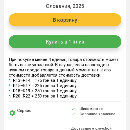
Словения, 2025
В корзину
Купить в 1 клик
При покупке менее 4 единиц товара стоимость может
быть выше указанной. В случае, если на складе в
нужном городе товара в данный момент нет, к его
стоимости добавляется стоимость доставки.
R13–R14 = 175 грн за 1 единицу
R15–R17 = 225 грн за 1 единицу
R18–R19 = 250 грн за 1 единицу
R20–R22 = 250 грн за 1 единицу
Шиномонтаж
Сервис
Сезонное хранение
Доставляем службой