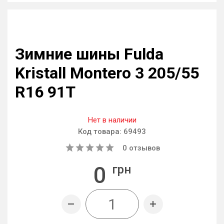
Зимние шины Fulda
Kristall Montero 3 205/55
R16 91T
Нет в наличии
Код товара:
69493
0
отзывов
0
грн