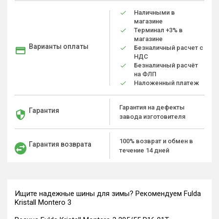
Наличными в
магазине
Терминал +3% в
магазине
Варианты оплаты
Безналичный расчет с
НДС
Безналичный расчёт
на ФЛП
Наложенный платеж
Гарантия на дефекты
Гарантия
завода изготовителя
100% возврат и обмен в
Гарантия возврата
течение 14 дней
Ищите надежные шины для зимы? Рекомендуем Fulda
Kristall Montero 3