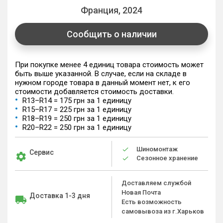
Франция, 2024
Сообщить о наличии
При покупке менее 4 единиц товара стоимость может
быть выше указанной. В случае, если на складе в
нужном городе товара в данный момент нет, к его
стоимости добавляется стоимость доставки.
R13–R14 = 175 грн за 1 единицу
R15–R17 = 225 грн за 1 единицу
R18–R19 = 250 грн за 1 единицу
R20–R22 = 250 грн за 1 единицу
Шиномонтаж
Сервис
Сезонное хранение
Доставляем службой
Новая Почта
Доставка 1-3 дня
Есть возможность
самовывоза из г.Харьков