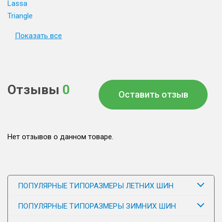
Lassa
Triangle
Показать все
Отзывы
0
Оставить отзыв
Нет отзывов о данном товаре.
ПОПУЛЯРНЫЕ ТИПОРАЗМЕРЫ ЛЕТНИХ ШИН
ПОПУЛЯРНЫЕ ТИПОРАЗМЕРЫ ЗИМНИХ ШИН