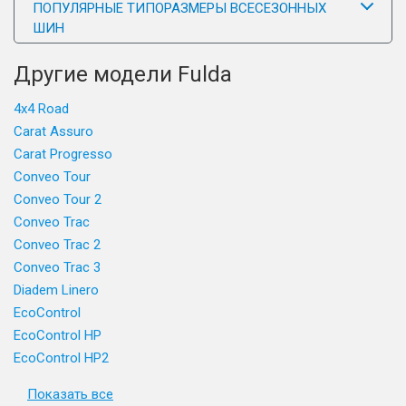
ПОПУЛЯРНЫЕ ТИПОРАЗМЕРЫ ВСЕСЕЗОННЫХ
ШИН
Другие модели Fulda
4x4 Road
Carat Assuro
Carat Progresso
Conveo Tour
Conveo Tour 2
Conveo Trac
Conveo Trac 2
Conveo Trac 3
Diadem Linero
EcoControl
EcoControl HP
EcoControl HP2
Показать все