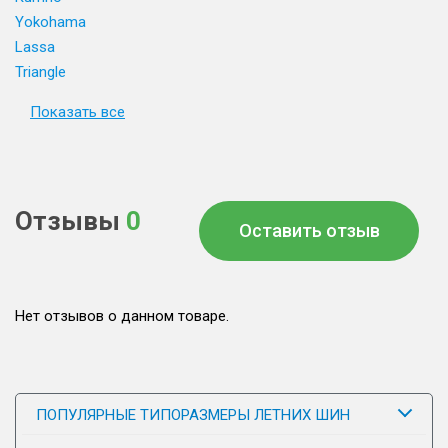
Yokohama
Lassa
Triangle
Показать все
Отзывы
0
Оставить отзыв
Нет отзывов о данном товаре.
ПОПУЛЯРНЫЕ ТИПОРАЗМЕРЫ ЛЕТНИХ ШИН