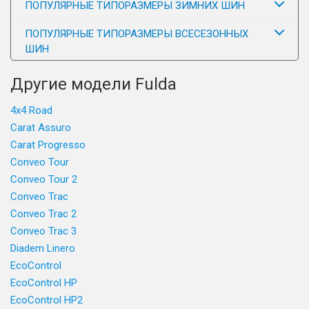
ПОПУЛЯРНЫЕ ТИПОРАЗМЕРЫ ЗИМНИХ ШИН
ПОПУЛЯРНЫЕ ТИПОРАЗМЕРЫ ВСЕСЕЗОННЫХ
ШИН
Другие модели Fulda
4x4 Road
Carat Assuro
Carat Progresso
Conveo Tour
Conveo Tour 2
Conveo Trac
Conveo Trac 2
Conveo Trac 3
Diadem Linero
EcoControl
EcoControl HP
EcoControl HP2