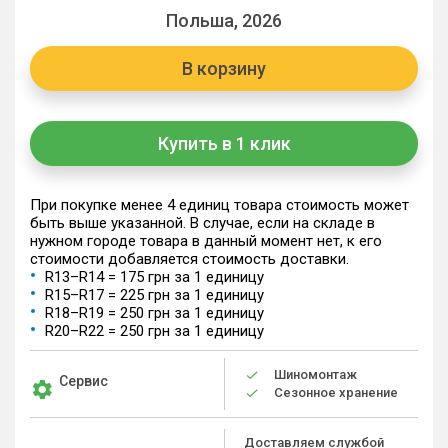
Польша, 2026
В корзину
Купить в 1 клик
При покупке менее 4 единиц товара стоимость может
быть выше указанной. В случае, если на складе в
нужном городе товара в данный момент нет, к его
стоимости добавляется стоимость доставки.
R13–R14 = 175 грн за 1 единицу
R15–R17 = 225 грн за 1 единицу
R18–R19 = 250 грн за 1 единицу
R20–R22 = 250 грн за 1 единицу
Шиномонтаж
Сервис
Сезонное хранение
Доставляем службой