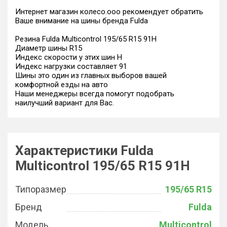
Интернет магазин колесо.ооо рекомендует обратить
Ваше внимание на шины бренда Fulda
Резина Fulda Multicontrol 195/65 R15 91H
Диаметр шины R15
Индекс скорости у этих шин H
Индекс нагрузки составляет 91
Шины это один из главных выборов вашей
комфортной езды на авто
Наши менеджеры всегда помогут подобрать
наилучший вариант для Вас.
Характеристики Fulda
Multicontrol 195/65 R15 91H
Типоразмер
195/65 R15
Бренд
Fulda
Модель
Multicontrol