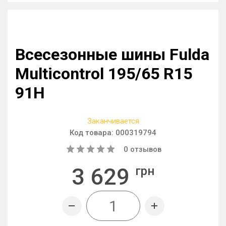
Всесезонные шины Fulda
Multicontrol 195/65 R15
91H
Заканчивается
Код товара:
000319794
0
отзывов
3 629
грн