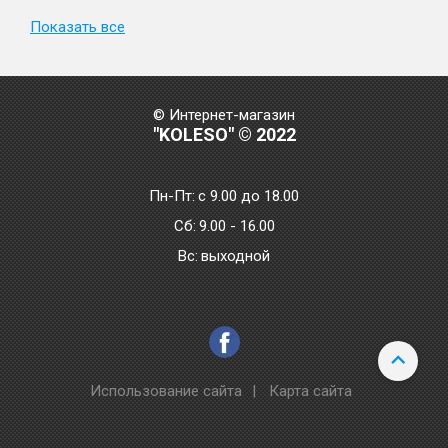
Показать все
© Интернет-магазин
"KOLESO" © 2022
Пн-Пт:
с 9.00 до 18.00
Сб:
9.00 - 16.00
Bc:
выходной
Использование сайта
|
Карта сайта