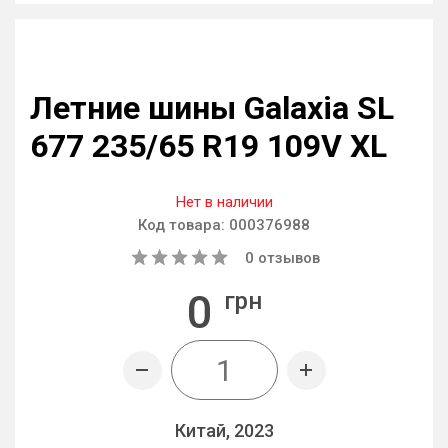
Летние шины Galaxia SL
677 235/65 R19 109V XL
Нет в наличии
Код товара:
000376988
0
отзывов
0
грн
Китай, 2023