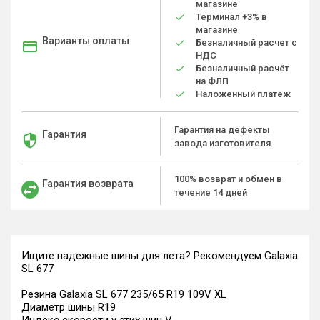
магазине
Терминал +3% в
магазине
Варианты оплаты
Безналичный расчет с
НДС
Безналичный расчёт
на ФЛП
Наложенный платеж
Гарантия на дефекты
Гарантия
завода изготовителя
100% возврат и обмен в
Гарантия возврата
течение 14 дней
Ищите надежные шины для лета? Рекомендуем Galaxia
SL 677
Резина Galaxia SL 677 235/65 R19 109V XL
Диаметр шины R19