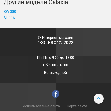
Другие модели Galaxia
BW 380
SL 116
© Интернет-магазин
"KOLESO" © 2022
Пн-Пт:
с 9.00 до 18.00
Сб:
9.00 - 16.00
Bc:
выходной
Использование сайта
|
Карта сайта