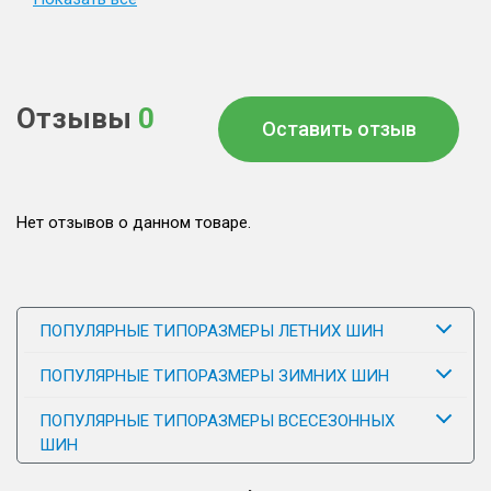
Отзывы
0
Оставить отзыв
Нет отзывов о данном товаре.
ПОПУЛЯРНЫЕ ТИПОРАЗМЕРЫ ЛЕТНИХ ШИН
ПОПУЛЯРНЫЕ ТИПОРАЗМЕРЫ ЗИМНИХ ШИН
ПОПУЛЯРНЫЕ ТИПОРАЗМЕРЫ ВСЕСЕЗОННЫХ
ШИН