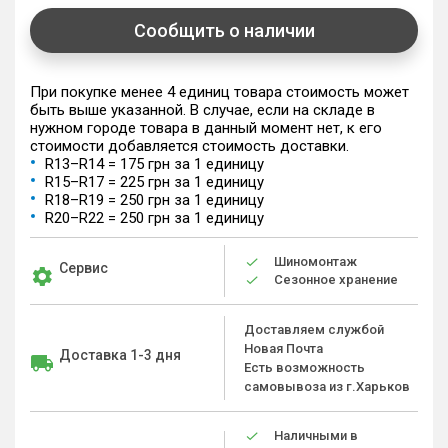
Сообщить о наличии
При покупке менее 4 единиц товара стоимость может
быть выше указанной. В случае, если на складе в
нужном городе товара в данный момент нет, к его
стоимости добавляется стоимость доставки.
R13–R14 = 175 грн за 1 единицу
R15–R17 = 225 грн за 1 единицу
R18–R19 = 250 грн за 1 единицу
R20–R22 = 250 грн за 1 единицу
Шиномонтаж
Сервис
Сезонное хранение
Доставляем службой
Новая Почта
Доставка 1-3 дня
Есть возможность
самовывоза из г.Харьков
Наличными в