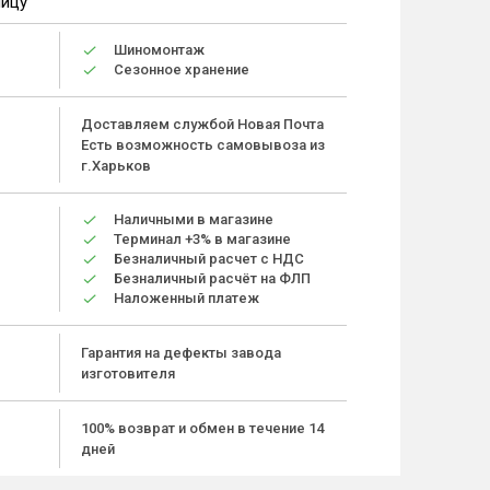
ницу
Шиномонтаж
Сезонное хранение
Доставляем службой Новая Почта
Есть возможность самовывоза из
г.Харьков
Наличными в магазине
Терминал +3% в магазине
Безналичный расчет с НДС
Безналичный расчёт на ФЛП
Наложенный платеж
Гарантия на дефекты завода
изготовителя
100% возврат и обмен в течение 14
дней