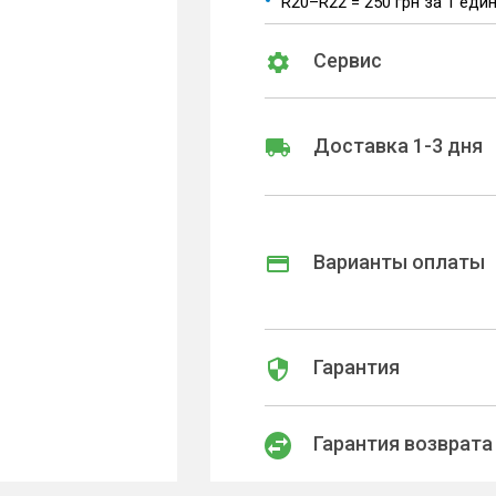
R20–R22 = 250 грн за 1 еди
Сервис
Доставка 1-3 дня
Варианты оплаты
Гарантия
Гарантия возврата