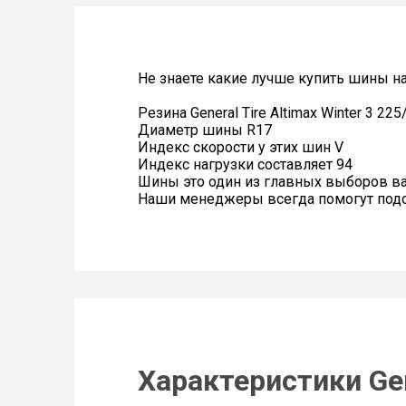
Не знаете какие лучше купить шины на 
Резина General Tire Altimax Winter 3 22
Диаметр шины R17
Индекс скорости у этих шин V
Индекс нагрузки составляет 94
Шины это один из главных выборов в
Наши менеджеры всегда помогут подоб
Характеристики Gene