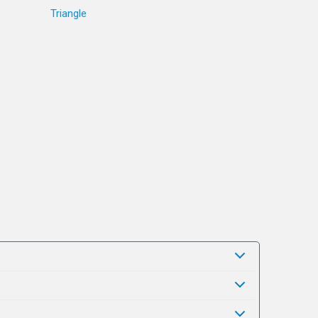
Triangle