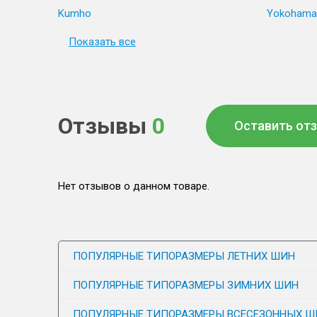
Kumho
Yokohama
Показать все
Отзывы
0
Оставить от
Нет отзывов о данном товаре.
ПОПУЛЯРНЫЕ ТИПОРАЗМЕРЫ ЛЕТНИХ ШИН
ПОПУЛЯРНЫЕ ТИПОРАЗМЕРЫ ЗИМНИХ ШИН
ПОПУЛЯРНЫЕ ТИПОРАЗМЕРЫ ВСЕСЕЗОННЫХ Ш