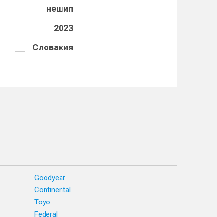
нешип
2023
Словакия
Goodyear
Continental
Toyo
Federal