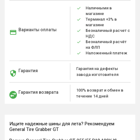
Наличными в
магазине
Терминал +3% в
магазине
Варианты оплаты
Безналичный расчет с
НДС
Безналичный расчёт
на ФЛП
Наложенный платеж
Гарантия на дефекты
Гарантия
завода изготовителя
100% возврат и обмен в
Гарантия возврата
течение 14 дней
Ищите надежные шины для лета? Рекомендуем
General Tire Grabber GT