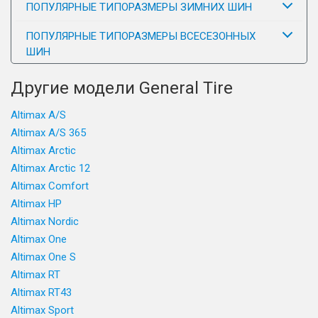
ПОПУЛЯРНЫЕ ТИПОРАЗМЕРЫ ЗИМНИХ ШИН
ПОПУЛЯРНЫЕ ТИПОРАЗМЕРЫ ВСЕСЕЗОННЫХ
ШИН
Другие модели General Tire
Altimax A/S
Altimax A/S 365
Altimax Arctic
Altimax Arctic 12
Altimax Comfort
Altimax HP
Altimax Nordic
Altimax One
Altimax One S
Altimax RT
Altimax RT43
Altimax Sport