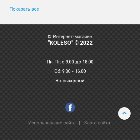
Показать все
© Интернет-магазин
"KOLESO" © 2022
Пн-Пт:
с 9.00 до 18.00
Сб:
9.00 - 16.00
Bc:
выходной
Использование сайта
|
Карта сайта