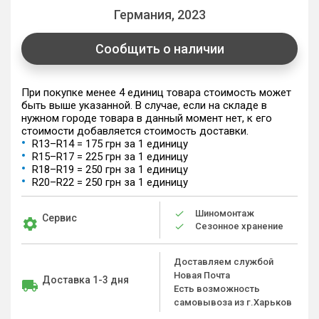
Германия, 2023
Сообщить о наличии
При покупке менее 4 единиц товара стоимость может
быть выше указанной. В случае, если на складе в
нужном городе товара в данный момент нет, к его
стоимости добавляется стоимость доставки.
R13–R14 = 175 грн за 1 единицу
R15–R17 = 225 грн за 1 единицу
R18–R19 = 250 грн за 1 единицу
R20–R22 = 250 грн за 1 единицу
Шиномонтаж
Сервис
Сезонное хранение
Доставляем службой
Новая Почта
Доставка 1-3 дня
Есть возможность
самовывоза из г.Харьков