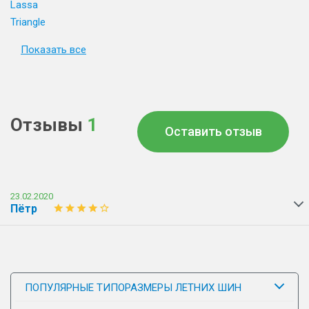
Lassa
Triangle
Показать все
Отзывы
1
Оставить отзыв
23.02.2020
Пётр
ПОПУЛЯРНЫЕ ТИПОРАЗМЕРЫ ЛЕТНИХ ШИН