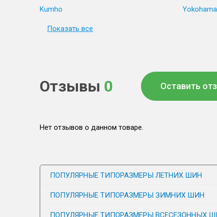
Kumho
Yokohama
Показать все
Отзывы
0
Оставить от
Нет отзывов о данном товаре.
ПОПУЛЯРНЫЕ ТИПОРАЗМЕРЫ ЛЕТНИХ ШИН
ПОПУЛЯРНЫЕ ТИПОРАЗМЕРЫ ЗИМНИХ ШИН
ПОПУЛЯРНЫЕ ТИПОРАЗМЕРЫ ВСЕСЕЗОННЫХ Ш