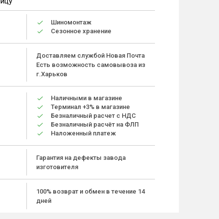
ницу
Шиномонтаж
Сезонное хранение
Доставляем службой Новая Почта
Есть возможность самовывоза из
г.Харьков
Наличными в магазине
Терминал +3% в магазине
Безналичный расчет с НДС
Безналичный расчёт на ФЛП
Наложенный платеж
Гарантия на дефекты завода
изготовителя
100% возврат и обмен в течение 14
дней