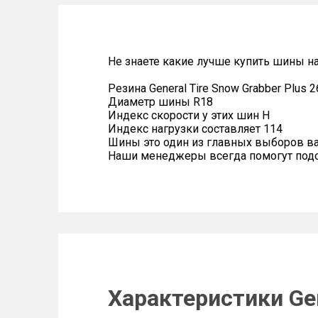
Не знаете какие лучше купить шины на
Резина General Tire Snow Grabber Plus 
Диаметр шины R18
Индекс скорости у этих шин H
Индекс нагрузки составляет 114
Шины это один из главных выборов в
Наши менеджеры всегда помогут подоб
Характеристики Gen