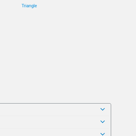
Triangle