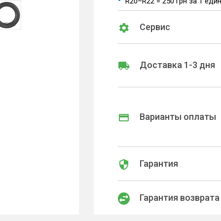
R20–R22 = 250 грн за 1 еди
Сервис
Доставка 1-3 дня
Варианты оплаты
Гарантия
Гарантия возврата