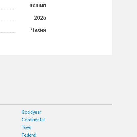
нешип
2025
Чехия
Goodyear
Continental
Toyo
Federal