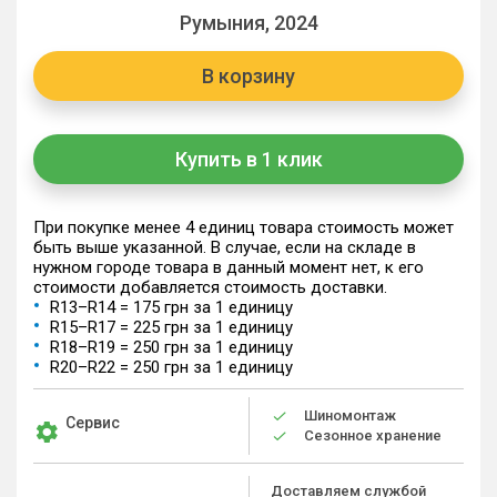
Румыния, 2024
В корзину
Купить в 1 клик
При покупке менее 4 единиц товара стоимость может
быть выше указанной. В случае, если на складе в
нужном городе товара в данный момент нет, к его
стоимости добавляется стоимость доставки.
R13–R14 = 175 грн за 1 единицу
R15–R17 = 225 грн за 1 единицу
R18–R19 = 250 грн за 1 единицу
R20–R22 = 250 грн за 1 единицу
Шиномонтаж
Сервис
Сезонное хранение
Доставляем службой