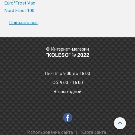
Euro*Frost Van
Nord Frost 100
Показать все
© Интернет-магазин
"KOLESO" © 2022
Пн-Пт:
с 9.00 до 18.00
Сб:
9.00 - 16.00
Bc:
выходной
Использование сайта
|
Карта сайта