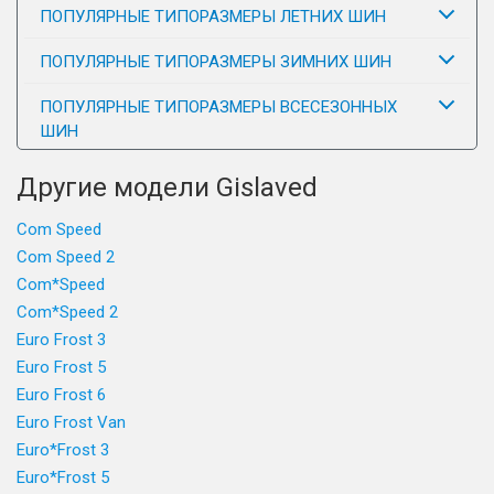
ПОПУЛЯРНЫЕ ТИПОРАЗМЕРЫ ЛЕТНИХ ШИН
ПОПУЛЯРНЫЕ ТИПОРАЗМЕРЫ ЗИМНИХ ШИН
ПОПУЛЯРНЫЕ ТИПОРАЗМЕРЫ ВСЕСЕЗОННЫХ
ШИН
Другие модели Gislaved
Com Speed
Com Speed 2
Com*Speed
Com*Speed 2
Euro Frost 3
Euro Frost 5
Euro Frost 6
Euro Frost Van
Euro*Frost 3
Euro*Frost 5