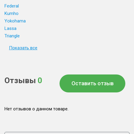
Federal
Kumho
Yokohama
Lassa
Triangle
Показать все
Отзывы
0
Оставить отзыв
Нет отзывов о данном товаре.