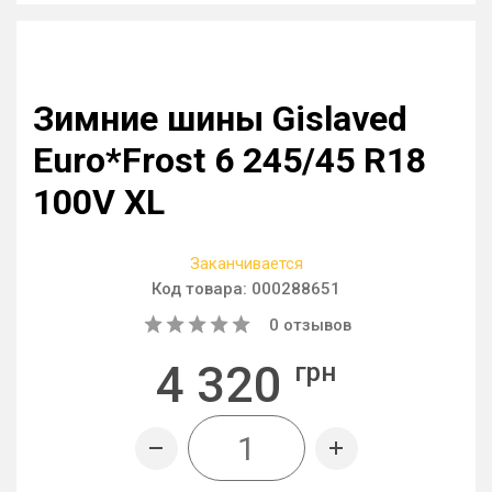
Зимние шины Gislaved
Euro*Frost 6 245/45 R18
100V XL
Заканчивается
Код товара:
000288651
0
отзывов
4 320
грн