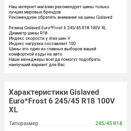
Наш интернет магазин рекомендует шины только
лучших мировых брендов
Рекомендуем обратить внимание на шины Gislaved
Резина Gislaved Euro*Frost 6 245/45 R18 100V XL
Диаметр шины R18
Индекс скорости у этих шин V
Индекс нагрузки составляет 100
Шины это один из главных выборов вашей
комфортной езды на авто
Наши менеджеры всегда помогут подобрать
наилучший вариант для Вас.
Характеристики Gislaved
Euro*Frost 6 245/45 R18 100V
XL
Типоразмер
245/45 R18