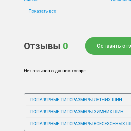
Показать все
Отзывы
0
Оставить от
Нет отзывов о данном товаре.
ПОПУЛЯРНЫЕ ТИПОРАЗМЕРЫ ЛЕТНИХ ШИН
ПОПУЛЯРНЫЕ ТИПОРАЗМЕРЫ ЗИМНИХ ШИН
ПОПУЛЯРНЫЕ ТИПОРАЗМЕРЫ ВСЕСЕЗОННЫХ Ш