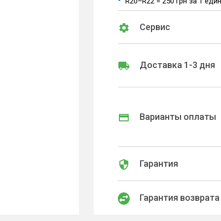
R20–R22 = 250 грн за 1 еди
Сервис
Доставка 1-3 дня
Варианты оплаты
Гарантия
Гарантия возврата