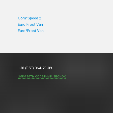
Com*Speed 2
Euro Frost Van
Euro*Frost Van
+38 (050) 364-79-09
Заказать обратный звонок