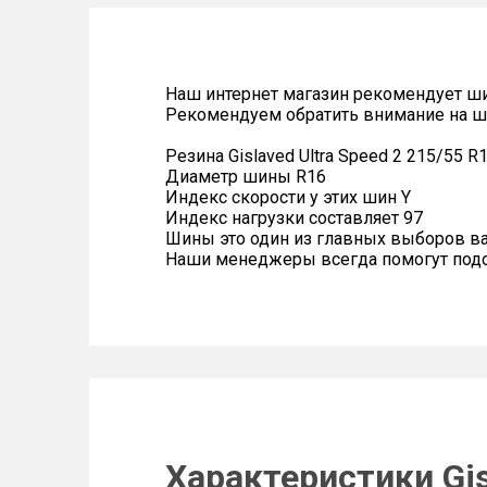
Наш интернет магазин рекомендует ш
Рекомендуем обратить внимание на ш
Резина Gislaved Ultra Speed 2 215/55 R
Диаметр шины R16
Индекс скорости у этих шин Y
Индекс нагрузки составляет 97
Шины это один из главных выборов в
Наши менеджеры всегда помогут подоб
Характеристики Gis