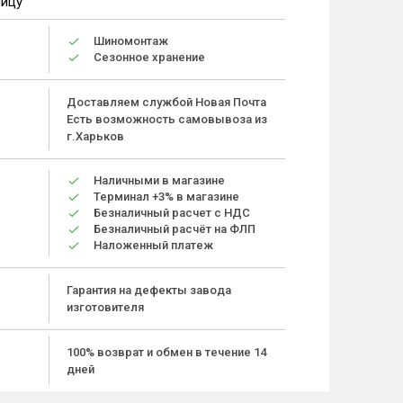
ницу
Шиномонтаж
Сезонное хранение
Доставляем службой Новая Почта
Есть возможность самовывоза из
г.Харьков
Наличными в магазине
Терминал +3% в магазине
Безналичный расчет с НДС
Безналичный расчёт на ФЛП
Наложенный платеж
Гарантия на дефекты завода
изготовителя
100% возврат и обмен в течение 14
дней