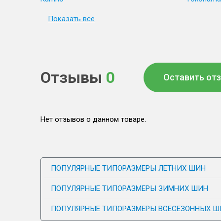
Показать все
Отзывы
0
Оставить от
Нет отзывов о данном товаре.
ПОПУЛЯРНЫЕ ТИПОРАЗМЕРЫ ЛЕТНИХ ШИН
ПОПУЛЯРНЫЕ ТИПОРАЗМЕРЫ ЗИМНИХ ШИН
ПОПУЛЯРНЫЕ ТИПОРАЗМЕРЫ ВСЕСЕЗОННЫХ Ш