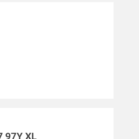
7 97Y XL