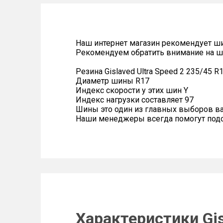
Наш интернет магазин рекомендует ш
Рекомендуем обратить внимание на ш
Резина Gislaved Ultra Speed 2 235/45 R
Диаметр шины R17
Индекс скорости у этих шин Y
Индекс нагрузки составляет 97
Шины это один из главных выборов в
Наши менеджеры всегда помогут подоб
Характеристики Gis