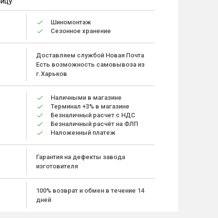
ницу
Шиномонтаж
Сезонное хранение
Доставляем службой Новая Почта
Есть возможность самовывоза из
г.Харьков
Наличными в магазине
Терминал +3% в магазине
Безналичный расчет с НДС
Безналичный расчёт на ФЛП
Наложенный платеж
Гарантия на дефекты завода
изготовителя
100% возврат и обмен в течение 14
дней