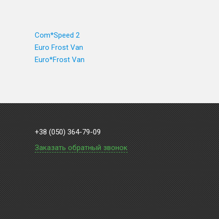
Com*Speed 2
Euro Frost Van
Euro*Frost Van
+38 (050) 364-79-09
Заказать обратный звонок