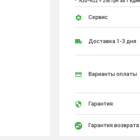
R20–R22 = 250 грн за 1 еди
Сервис
Доставка 1-3 дня
Варианты оплаты
Гарантия
Гарантия возврата