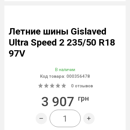
Летние шины Gislaved
Ultra Speed 2 235/50 R18
97V
В наличии
Код товара:
000356478
0
отзывов
3 907
грн