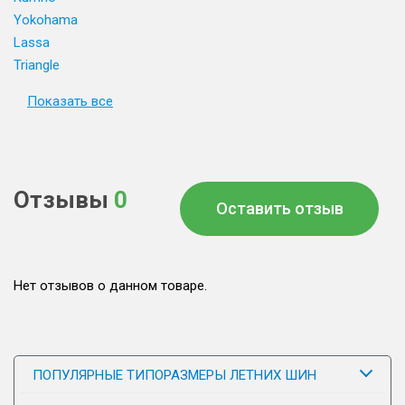
Yokohama
Lassa
Triangle
Показать все
Отзывы
0
Оставить отзыв
Нет отзывов о данном товаре.
ПОПУЛЯРНЫЕ ТИПОРАЗМЕРЫ ЛЕТНИХ ШИН