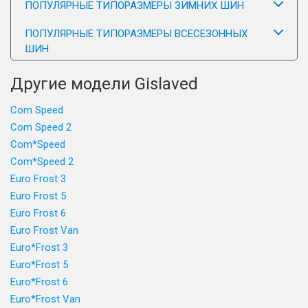
ПОПУЛЯРНЫЕ ТИПОРАЗМЕРЫ ЗИМНИХ ШИН
ПОПУЛЯРНЫЕ ТИПОРАЗМЕРЫ ВСЕСЕЗОННЫХ
ШИН
Другие модели Gislaved
Com Speed
Com Speed 2
Com*Speed
Com*Speed 2
Euro Frost 3
Euro Frost 5
Euro Frost 6
Euro Frost Van
Euro*Frost 3
Euro*Frost 5
Euro*Frost 6
Euro*Frost Van