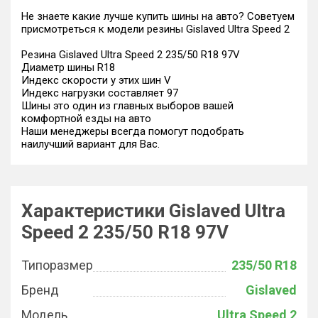
Не знаете какие лучше купить шины на авто? Советуем
присмотреться к модели резины Gislaved Ultra Speed 2
Резина Gislaved Ultra Speed 2 235/50 R18 97V
Диаметр шины R18
Индекс скорости у этих шин V
Индекс нагрузки составляет 97
Шины это один из главных выборов вашей
комфортной езды на авто
Наши менеджеры всегда помогут подобрать
наилучший вариант для Вас.
Характеристики Gislaved Ultra
Speed 2 235/50 R18 97V
Типоразмер
235/50 R18
Бренд
Gislaved
Модель
Ultra Speed 2