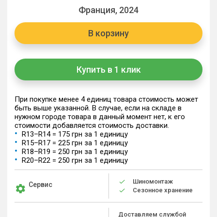
Франция, 2024
В корзину
Купить в 1 клик
При покупке менее 4 единиц товара стоимость может
быть выше указанной. В случае, если на складе в
нужном городе товара в данный момент нет, к его
стоимости добавляется стоимость доставки.
R13–R14 = 175 грн за 1 единицу
R15–R17 = 225 грн за 1 единицу
R18–R19 = 250 грн за 1 единицу
R20–R22 = 250 грн за 1 единицу
Шиномонтаж
Сервис
Сезонное хранение
Доставляем службой