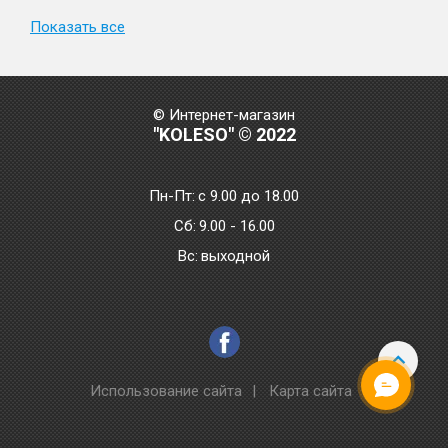
Показать все
© Интернет-магазин
"KOLESO" © 2022
Пн-Пт:
с 9.00 до 18.00
Сб:
9.00 - 16.00
Bc:
выходной
Использование сайта
|
Карта сайта