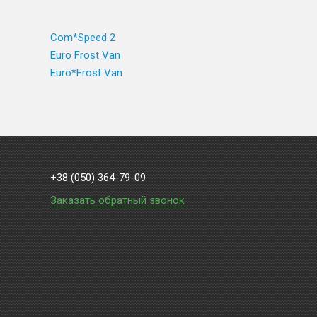
Com*Speed 2
Euro Frost Van
Euro*Frost Van
+38 (050) 364-79-09
Заказать обратный звонок