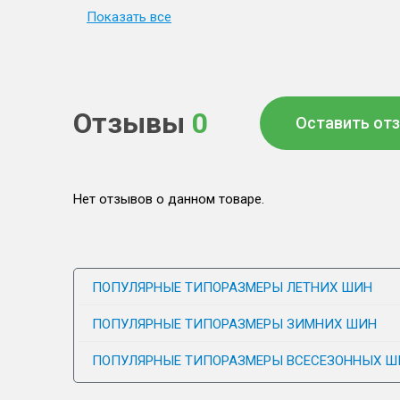
Показать все
Отзывы
0
Оставить от
Нет отзывов о данном товаре.
ПОПУЛЯРНЫЕ ТИПОРАЗМЕРЫ ЛЕТНИХ ШИН
ПОПУЛЯРНЫЕ ТИПОРАЗМЕРЫ ЗИМНИХ ШИН
ПОПУЛЯРНЫЕ ТИПОРАЗМЕРЫ ВСЕСЕЗОННЫХ Ш