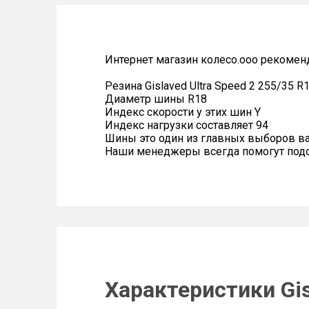
Интернет магазин колесо.ооо рекомен
Резина Gislaved Ultra Speed 2 255/35 R
Диаметр шины R18
Индекс скорости у этих шин Y
Индекс нагрузки составляет 94
Шины это один из главных выборов в
Наши менеджеры всегда помогут подоб
Характеристики Gis