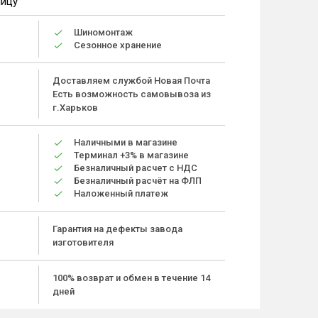
ницу
Шиномонтаж
Сезонное хранение
Доставляем службой Новая Почта
Есть возможность самовывоза из
г.Харьков
Наличными в магазине
Терминал +3% в магазине
Безналичный расчет с НДС
Безналичный расчёт на ФЛП
Наложенный платеж
Гарантия на дефекты завода
изготовителя
100% возврат и обмен в течение 14
дней