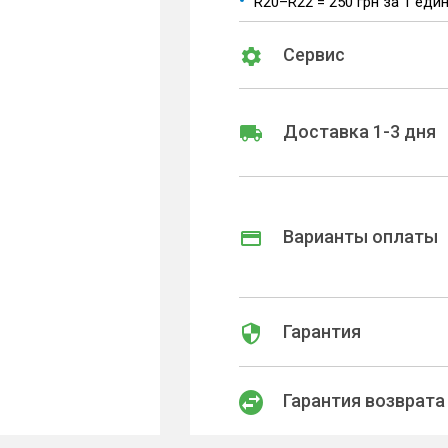
R20–R22 = 250 грн за 1 еди
Сервис
Доставка 1-3 дня
Варианты оплаты
Гарантия
Гарантия возврата