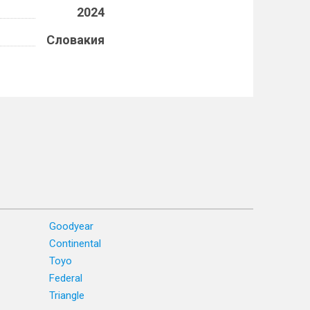
2024
Словакия
Goodyear
Continental
Toyo
Federal
Triangle