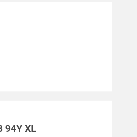
8 94Y XL