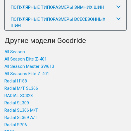
ПОПУЛЯРНЫЕ ТИПОРАЗМЕРЫ ЗИМНИХ ШИН
ПОПУЛЯРНЫЕ ТИПОРАЗМЕРЫ ВСЕСЕЗОННЫХ
ШИН
Другие модели Goodride
All Season
All Season Elite Z-401
All Season Master SW613
All Seasons Elite Z-401
Radial H188
Radial M/T SL366
RADIAL SC328
Radial SL309
Radial SL366 M/T
Radial SL369 A/T
Radial SP06