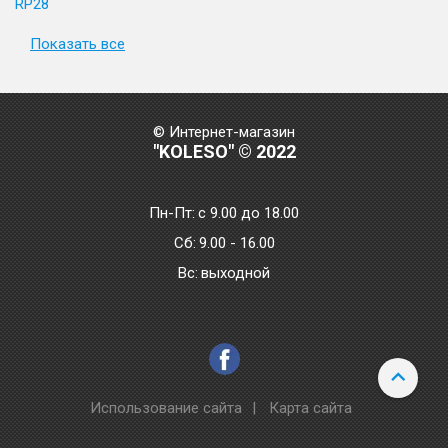
RP28
Показать все
© Интернет-магазин
"KOLESO" © 2022
Пн-Пт:
с 9.00 до 18.00
Сб:
9.00 - 16.00
Bc:
выходной
Использование сайта
|
Карта сайта