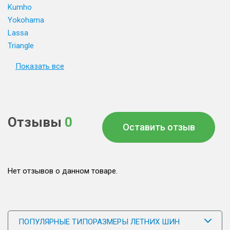
Kumho
Yokohama
Lassa
Triangle
Показать все
Отзывы
0
Оставить отзыв
Нет отзывов о данном товаре.
ПОПУЛЯРНЫЕ ТИПОРАЗМЕРЫ ЛЕТНИХ ШИН