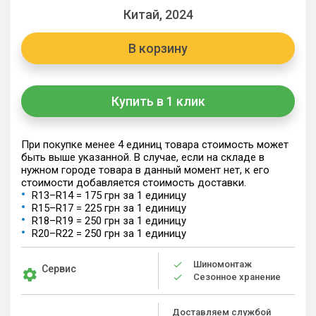
Китай, 2024
В корзину
Купить в 1 клик
При покупке менее 4 единиц товара стоимость может
быть выше указанной. В случае, если на складе в
нужном городе товара в данный момент нет, к его
стоимости добавляется стоимость доставки.
R13–R14 = 175 грн за 1 единицу
R15–R17 = 225 грн за 1 единицу
R18–R19 = 250 грн за 1 единицу
R20–R22 = 250 грн за 1 единицу
Шиномонтаж
Сервис
Сезонное хранение
Доставляем службой