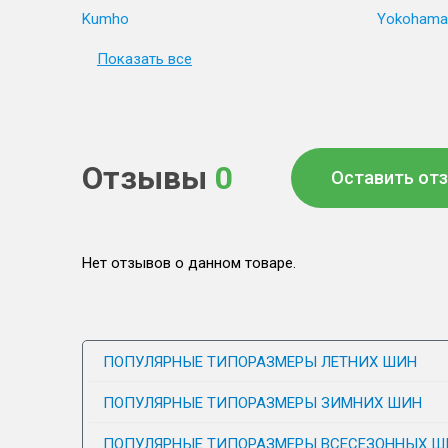
Kumho
Yokohama
Показать все
Отзывы
0
Оставить от
Нет отзывов о данном товаре.
ПОПУЛЯРНЫЕ ТИПОРАЗМЕРЫ ЛЕТНИХ ШИН
ПОПУЛЯРНЫЕ ТИПОРАЗМЕРЫ ЗИМНИХ ШИН
ПОПУЛЯРНЫЕ ТИПОРАЗМЕРЫ ВСЕСЕЗОННЫХ Ш