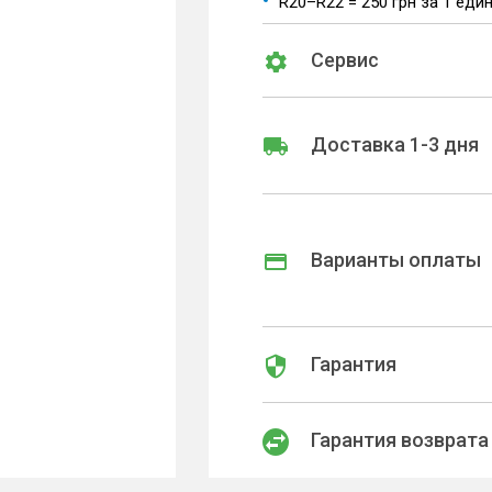
R20–R22 = 250 грн за 1 еди
Сервис
Доставка 1-3 дня
Варианты оплаты
Гарантия
Гарантия возврата