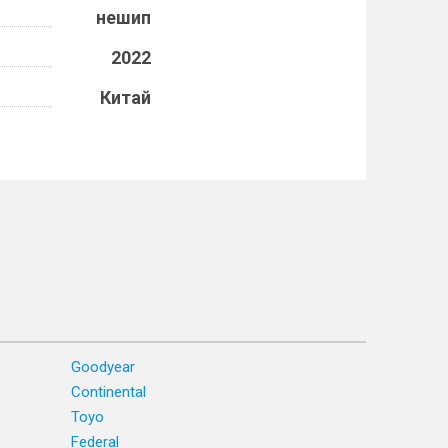
нешип
2022
Китай
Goodyear
Continental
Toyo
Federal