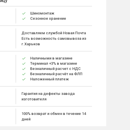
ницу
Шиномонтаж
Сезонное хранение
Доставляем службой Новая Почта
Есть возможность самовывоза из
г.Харьков
Наличными в магазине
Терминал +3% в магазине
Безналичный расчет с НДС
Безналичный расчёт на ФЛП
Наложенный платеж
Гарантия на дефекты завода
изготовителя
100% возврат и обмен в течение 14
дней