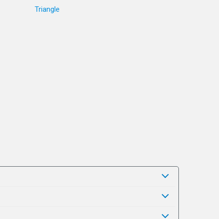
Triangle