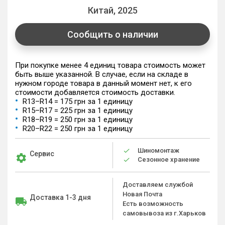
Китай, 2025
Сообщить о наличии
При покупке менее 4 единиц товара стоимость может
быть выше указанной. В случае, если на складе в
нужном городе товара в данный момент нет, к его
стоимости добавляется стоимость доставки.
R13–R14 = 175 грн за 1 единицу
R15–R17 = 225 грн за 1 единицу
R18–R19 = 250 грн за 1 единицу
R20–R22 = 250 грн за 1 единицу
Шиномонтаж
Сервис
Сезонное хранение
Доставляем службой
Новая Почта
Доставка 1-3 дня
Есть возможность
самовывоза из г.Харьков