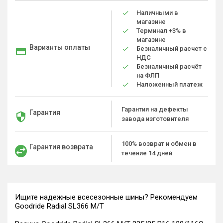
Наличными в
магазине
Терминал +3% в
магазине
Варианты оплаты
Безналичный расчет с
НДС
Безналичный расчёт
на ФЛП
Наложенный платеж
Гарантия на дефекты
Гарантия
завода изготовителя
100% возврат и обмен в
Гарантия возврата
течение 14 дней
Ищите надежные всесезонные шины? Рекомендуем
Goodride Radial SL366 M/T