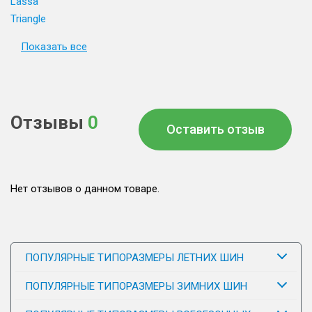
Lassa
Triangle
Показать все
Отзывы
0
Оставить отзыв
Нет отзывов о данном товаре.
ПОПУЛЯРНЫЕ ТИПОРАЗМЕРЫ ЛЕТНИХ ШИН
ПОПУЛЯРНЫЕ ТИПОРАЗМЕРЫ ЗИМНИХ ШИН