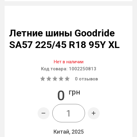
Летние шины Goodride
SA57 225/45 R18 95Y XL
Нет в наличии
Код товара:
1002250813
0
отзывов
0
грн
Китай, 2025