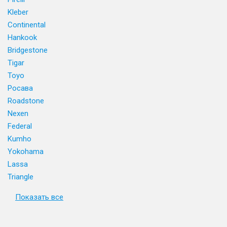
Kleber
Continental
Hankook
Bridgestone
Tigar
Toyo
Росава
Roadstone
Nexen
Federal
Kumho
Yokohama
Lassa
Triangle
Показать все