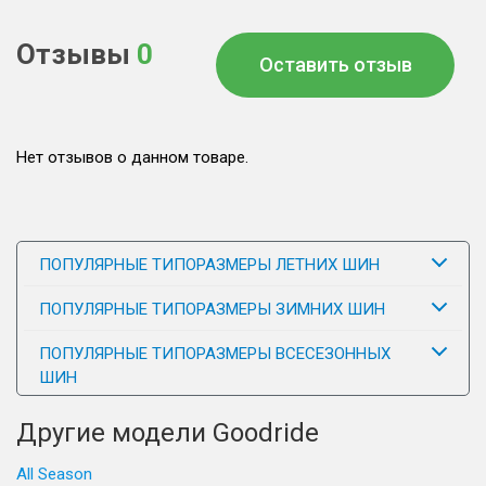
Отзывы
0
Оставить отзыв
Нет отзывов о данном товаре.
ПОПУЛЯРНЫЕ ТИПОРАЗМЕРЫ ЛЕТНИХ ШИН
ПОПУЛЯРНЫЕ ТИПОРАЗМЕРЫ ЗИМНИХ ШИН
ПОПУЛЯРНЫЕ ТИПОРАЗМЕРЫ ВСЕСЕЗОННЫХ
ШИН
Другие модели Goodride
All Season