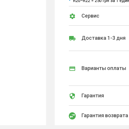
R20–R22 = 250 грн за 1 еди
Сервис
Доставка 1-3 дня
Варианты оплаты
Гарантия
Гарантия возврата