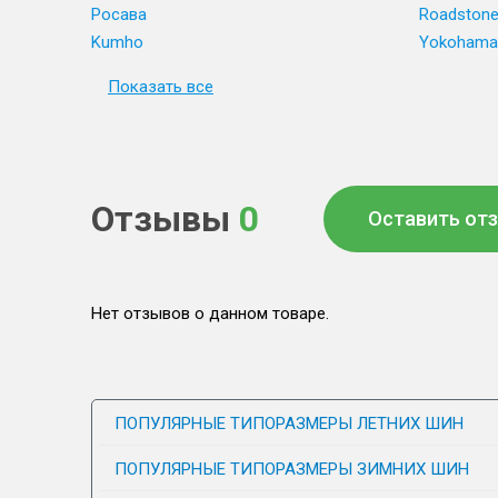
Росава
Roadston
Kumho
Yokohama
Показать все
Отзывы
0
Оставить от
Нет отзывов о данном товаре.
ПОПУЛЯРНЫЕ ТИПОРАЗМЕРЫ ЛЕТНИХ ШИН
ПОПУЛЯРНЫЕ ТИПОРАЗМЕРЫ ЗИМНИХ ШИН