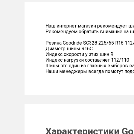
Наш интернет магазин рекомендует ш
Рекомендуем обратить внимание на ш
Резина Goodride SC328 225/65 R16 112
Диаметр шины R16C
Индекс скорости у этих шин R
Индекс нагрузки составляет 112/110
Шины это один из главных выборов в
Наши менеджеры всегда помогут подоб
Характеристики Go