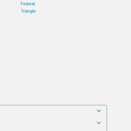
Federal
Triangle