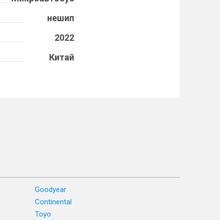
нешип
2022
Китай
Goodyear
Continental
Toyo