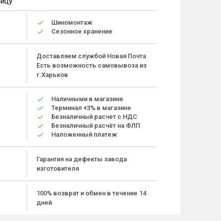
ницу
Шиномонтаж
Сезонное хранение
Доставляем службой Новая Почта
Есть возможность самовывоза из
г.Харьков
Наличными в магазине
Терминал +3% в магазине
Безналичный расчет с НДС
Безналичный расчёт на ФЛП
Наложенный платеж
Гарантия на дефекты завода
изготовителя
100% возврат и обмен в течение 14
дней