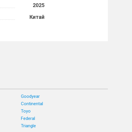
2025
Китай
Goodyear
Continental
Toyo
Federal
Triangle