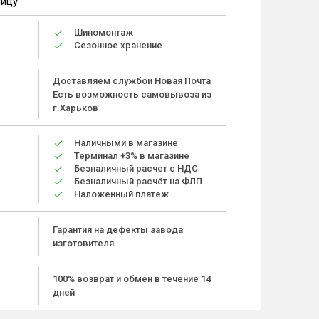
ницу
Шиномонтаж
Сезонное хранение
Доставляем службой Новая Почта
Есть возможность самовывоза из
г.Харьков
Наличными в магазине
Терминал +3% в магазине
Безналичный расчет с НДС
Безналичный расчёт на ФЛП
Наложенный платеж
Гарантия на дефекты завода
изготовителя
100% возврат и обмен в течение 14
дней