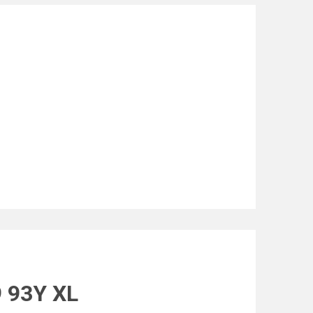
 93Y XL