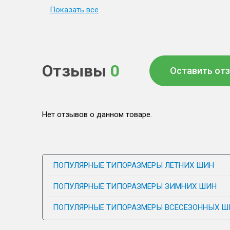
Показать все
Отзывы
0
Оставить от
Нет отзывов о данном товаре.
ПОПУЛЯРНЫЕ ТИПОРАЗМЕРЫ ЛЕТНИХ ШИН
ПОПУЛЯРНЫЕ ТИПОРАЗМЕРЫ ЗИМНИХ ШИН
ПОПУЛЯРНЫЕ ТИПОРАЗМЕРЫ ВСЕСЕЗОННЫХ Ш