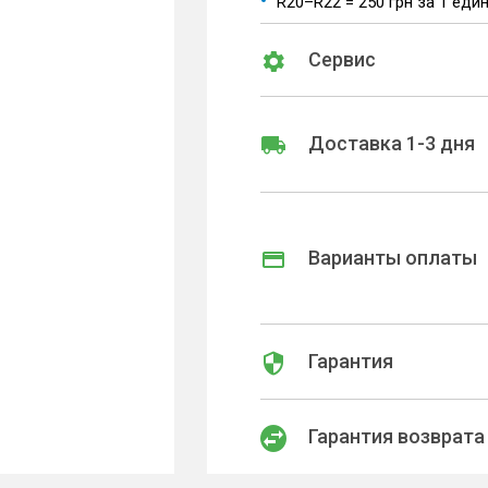
R20–R22 = 250 грн за 1 еди
Сервис
Доставка 1-3 дня
Варианты оплаты
Гарантия
Гарантия возврата