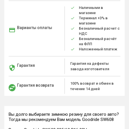
Наличными в
магазине
Терминал +3% в
магазине
Варианты оплаты
Безналичный расчет с
НДС
Безналичный расчёт
на ФЛП
Наложенный платеж
Гарантия на дефекты
Гарантия
завода изготовителя
100% возврат и обмен в
Гарантия возврата
течение 14 дней
Вы долго выбираете зимнюю резину для своего авто?
Тогда мы рекомендуем Вам модель Goodride SW608