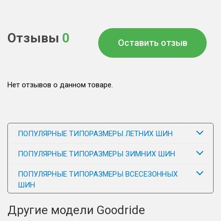
Отзывы
0
Оставить отзыв
Нет отзывов о данном товаре.
ПОПУЛЯРНЫЕ ТИПОРАЗМЕРЫ ЛЕТНИХ ШИН
ПОПУЛЯРНЫЕ ТИПОРАЗМЕРЫ ЗИМНИХ ШИН
ПОПУЛЯРНЫЕ ТИПОРАЗМЕРЫ ВСЕСЕЗОННЫХ
ШИН
Другие модели Goodride