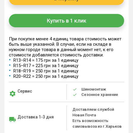
Купить в 1 клик
При покупке менее 4 единиц товара стоимость может
быть выше указанной. В случае, если на складе в
нужном городе товара в данный момент нет, к его
стоимости добавляется стоимость доставки.
R13–R14 = 175 грн за 1 единицу
R15–R17 = 225 грн за 1 единицу
R18–R19 = 250 грн за 1 единицу
R20–R22 = 250 грн за 1 единицу
Шиномонтаж
Сервис
Сезонное хранение
Доставляем службой
Новая Почта
Доставка 1-3 дня
Есть возможность
самовывоза из г.Харьков