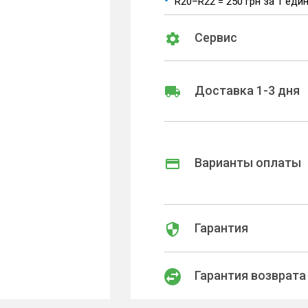
R20–R22 = 250 грн за 1 еди
Сервис
Доставка 1-3 дня
Варианты оплаты
Гарантия
Гарантия возврата