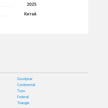
2025
Китай
Goodyear
Continental
Toyo
Federal
Triangle