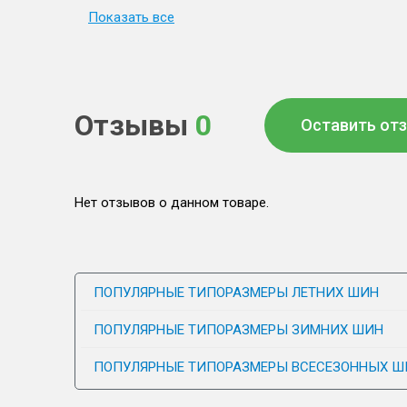
Показать все
Отзывы
0
Оставить от
Нет отзывов о данном товаре.
ПОПУЛЯРНЫЕ ТИПОРАЗМЕРЫ ЛЕТНИХ ШИН
ПОПУЛЯРНЫЕ ТИПОРАЗМЕРЫ ЗИМНИХ ШИН
ПОПУЛЯРНЫЕ ТИПОРАЗМЕРЫ ВСЕСЕЗОННЫХ Ш