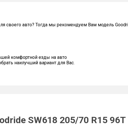
ля своего авто? Тогда мы рекомендуем Вам модель Goodr
ашей комфортной езды на авто
рать наилучший вариант для Вас.
odride SW618 205/70 R15 96T