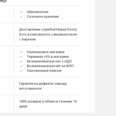
ницу
Шиномонтаж
Сезонное хранение
Доставляем службой Новая Почта
Есть возможность самовывоза из
г.Харьков
Наличными в магазине
Терминал +3% в магазине
Безналичный расчет с НДС
Безналичный расчёт на ФЛП
Наложенный платеж
Гарантия на дефекты завода
изготовителя
100% возврат и обмен в течение 14
дней