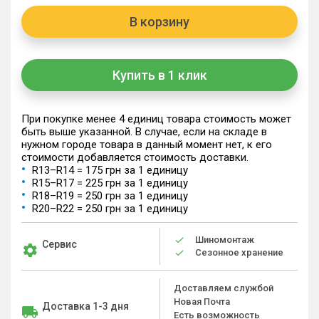
В корзину
Купить в 1 клик
При покупке менее 4 единиц товара стоимость может
быть выше указанной. В случае, если на складе в
нужном городе товара в данный момент нет, к его
стоимости добавляется стоимость доставки.
R13–R14 = 175 грн за 1 единицу
R15–R17 = 225 грн за 1 единицу
R18–R19 = 250 грн за 1 единицу
R20–R22 = 250 грн за 1 единицу
Шиномонтаж
Сервис
Сезонное хранение
Доставляем службой
Новая Почта
Доставка 1-3 дня
Есть возможность