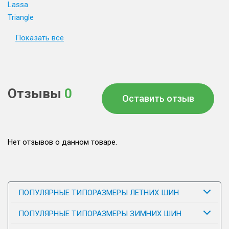
Lassa
Triangle
Показать все
Отзывы
0
Оставить отзыв
Нет отзывов о данном товаре.
ПОПУЛЯРНЫЕ ТИПОРАЗМЕРЫ ЛЕТНИХ ШИН
ПОПУЛЯРНЫЕ ТИПОРАЗМЕРЫ ЗИМНИХ ШИН