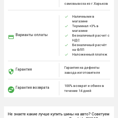
самовывоза из г.Харьков
Наличными в
магазине
Терминал +3% в
магазине
Варианты оплаты
Безналичный расчет с
НДС
Безналичный расчёт
на ФЛП
Наложенный платеж
Гарантия на дефекты
Гарантия
завода изготовителя
100% возврат и обмен в
Гарантия возврата
течение 14 дней
Не знаете какие лучше купить шины на авто? Советуем