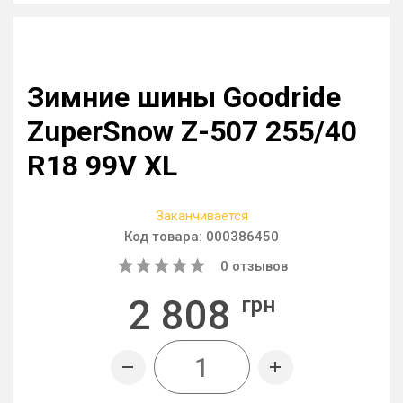
Зимние шины Goodride
ZuperSnow Z-507 255/40
R18 99V XL
Заканчивается
Код товара:
000386450
0
отзывов
2 808
грн