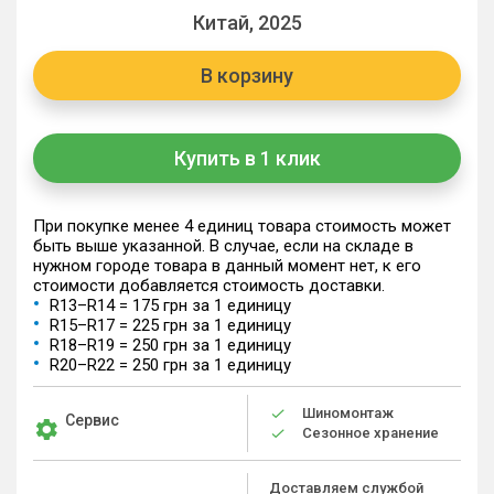
Китай, 2025
В корзину
Купить в 1 клик
При покупке менее 4 единиц товара стоимость может
быть выше указанной. В случае, если на складе в
нужном городе товара в данный момент нет, к его
стоимости добавляется стоимость доставки.
R13–R14 = 175 грн за 1 единицу
R15–R17 = 225 грн за 1 единицу
R18–R19 = 250 грн за 1 единицу
R20–R22 = 250 грн за 1 единицу
Шиномонтаж
Сервис
Сезонное хранение
Доставляем службой