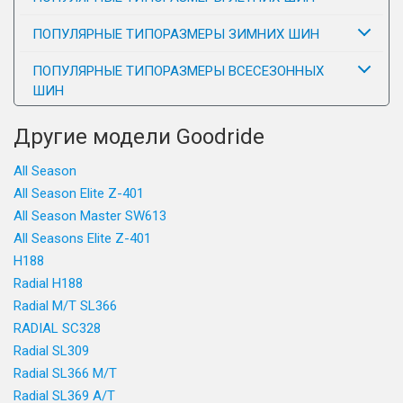
ПОПУЛЯРНЫЕ ТИПОРАЗМЕРЫ ЗИМНИХ ШИН
ПОПУЛЯРНЫЕ ТИПОРАЗМЕРЫ ВСЕСЕЗОННЫХ
ШИН
Другие модели Goodride
All Season
All Season Elite Z-401
All Season Master SW613
All Seasons Elite Z-401
H188
Radial H188
Radial M/T SL366
RADIAL SC328
Radial SL309
Radial SL366 M/T
Radial SL369 A/T