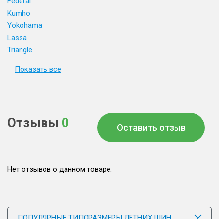
Federal
Kumho
Yokohama
Lassa
Triangle
Показать все
Отзывы
0
Оставить отзыв
Нет отзывов о данном товаре.
ПОПУЛЯРНЫЕ ТИПОРАЗМЕРЫ ЛЕТНИХ ШИН