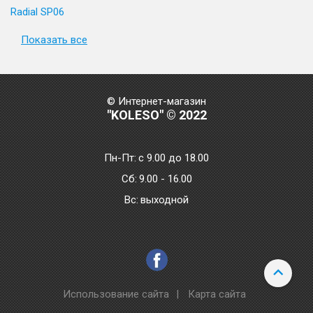
Radial SP06
Показать все
© Интернет-магазин
"KOLESO" © 2022
Пн-Пт:
с 9.00 до 18.00
Сб:
9.00 - 16.00
Bc:
выходной
Использование сайта
|
Карта сайта