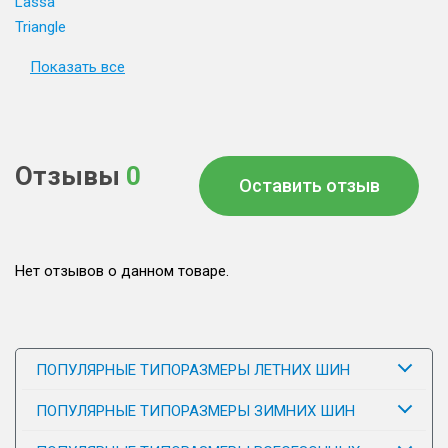
Lassa
Triangle
Показать все
Отзывы
0
Оставить отзыв
Нет отзывов о данном товаре.
ПОПУЛЯРНЫЕ ТИПОРАЗМЕРЫ ЛЕТНИХ ШИН
ПОПУЛЯРНЫЕ ТИПОРАЗМЕРЫ ЗИМНИХ ШИН