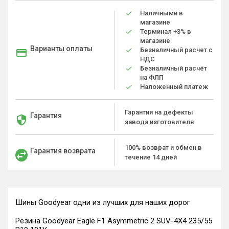
Наличными в
магазине
Терминал +3% в
магазине
Варианты оплаты
Безналичный расчет с
НДС
Безналичный расчёт
на ФЛП
Наложенный платеж
Гарантия на дефекты
Гарантия
завода изготовителя
100% возврат и обмен в
Гарантия возврата
течение 14 дней
Шины Goodyear одни из лучших для наших дорог
Резина Goodyear Eagle F1 Asymmetric 2 SUV-4X4 235/55