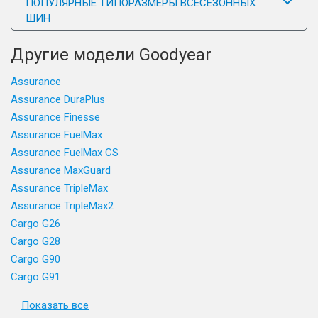
ПОПУЛЯРНЫЕ ТИПОРАЗМЕРЫ ВСЕСЕЗОННЫХ
ШИН
Другие модели Goodyear
Assurance
Assurance DuraPlus
Assurance Finesse
Assurance FuelMax
Assurance FuelMax CS
Assurance MaxGuard
Assurance TripleMax
Assurance TripleMax2
Cargo G26
Cargo G28
Cargo G90
Cargo G91
Показать все