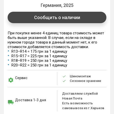
Германия, 2025
Сообщить о наличии
При покупке менее 4 единиц товара стоимость может
быть выше указанной. В случае, если на складе в
нужном городе товара в данный момент нет, к его
стоимости добавляется стоимость доставки.
R13–R14 = 175 грн за 1 единицу
R15–R17 = 225 грн за 1 единицу
R18–R19 = 250 грн за 1 единицу
R20–R22 = 250 грн за 1 единицу
Шиномонтаж
Сервис
Сезонное хранение
Доставляем службой
Новая Почта
Доставка 1-3 дня
Есть возможность
самовывоза из г.Харьков