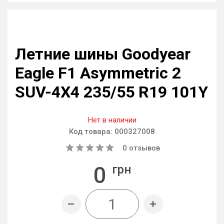
Летние шины Goodyear
Eagle F1 Asymmetric 2
SUV-4X4 235/55 R19 101Y
Нет в наличии
Код товара:
000327008
0
отзывов
0
грн