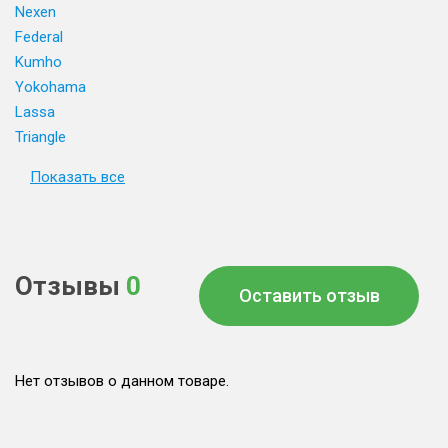
Nexen
Federal
Kumho
Yokohama
Lassa
Triangle
Показать все
Отзывы
0
Оставить отзыв
Нет отзывов о данном товаре.