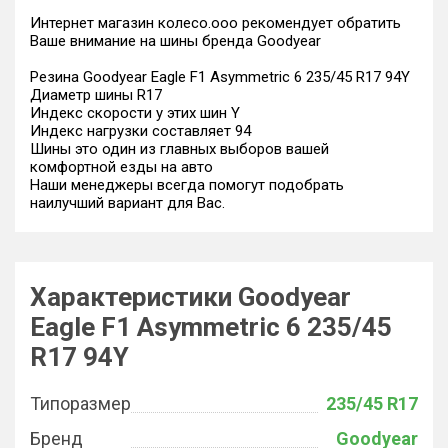
Интернет магазин колесо.ооо рекомендует обратить
Ваше внимание на шины бренда Goodyear
Резина Goodyear Eagle F1 Asymmetric 6 235/45 R17 94Y
Диаметр шины R17
Индекс скорости у этих шин Y
Индекс нагрузки составляет 94
Шины это один из главных выборов вашей
комфортной езды на авто
Наши менеджеры всегда помогут подобрать
наилучший вариант для Вас.
Характеристики Goodyear
Eagle F1 Asymmetric 6 235/45
R17 94Y
Типоразмер
235/45 R17
Бренд
Goodyear