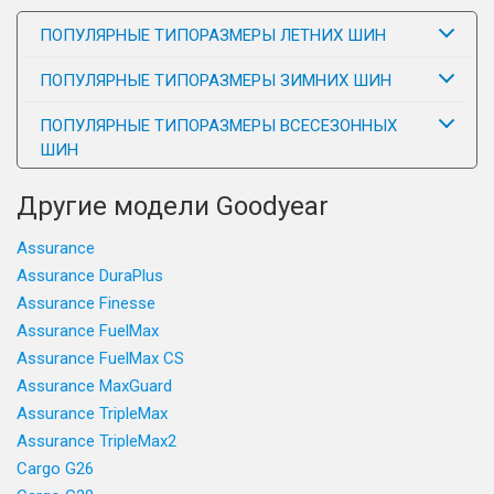
ПОПУЛЯРНЫЕ ТИПОРАЗМЕРЫ ЛЕТНИХ ШИН
ПОПУЛЯРНЫЕ ТИПОРАЗМЕРЫ ЗИМНИХ ШИН
ПОПУЛЯРНЫЕ ТИПОРАЗМЕРЫ ВСЕСЕЗОННЫХ
ШИН
Другие модели Goodyear
Assurance
Assurance DuraPlus
Assurance Finesse
Assurance FuelMax
Assurance FuelMax CS
Assurance MaxGuard
Assurance TripleMax
Assurance TripleMax2
Cargo G26