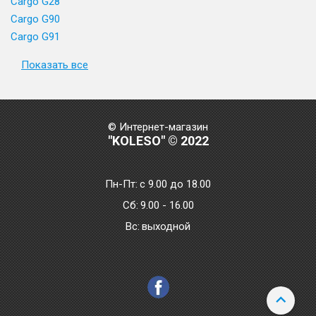
Cargo G28
Cargo G90
Cargo G91
Показать все
© Интернет-магазин
"KOLESO" © 2022
Пн-Пт:
с 9.00 до 18.00
Сб:
9.00 - 16.00
Bc:
выходной