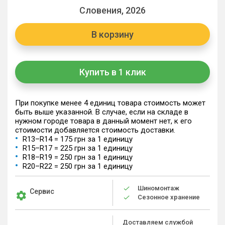
Словения, 2026
В корзину
Купить в 1 клик
При покупке менее 4 единиц товара стоимость может
быть выше указанной. В случае, если на складе в
нужном городе товара в данный момент нет, к его
стоимости добавляется стоимость доставки.
R13–R14 = 175 грн за 1 единицу
R15–R17 = 225 грн за 1 единицу
R18–R19 = 250 грн за 1 единицу
R20–R22 = 250 грн за 1 единицу
Шиномонтаж
Сервис
Сезонное хранение
Доставляем службой