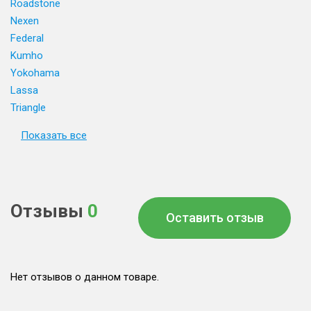
Roadstone
Nexen
Federal
Kumho
Yokohama
Lassa
Triangle
Показать все
Отзывы
0
Оставить отзыв
Нет отзывов о данном товаре.