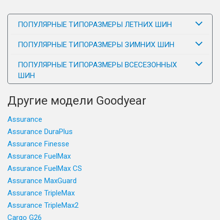
ПОПУЛЯРНЫЕ ТИПОРАЗМЕРЫ ЛЕТНИХ ШИН
ПОПУЛЯРНЫЕ ТИПОРАЗМЕРЫ ЗИМНИХ ШИН
ПОПУЛЯРНЫЕ ТИПОРАЗМЕРЫ ВСЕСЕЗОННЫХ
ШИН
Другие модели Goodyear
Assurance
Assurance DuraPlus
Assurance Finesse
Assurance FuelMax
Assurance FuelMax CS
Assurance MaxGuard
Assurance TripleMax
Assurance TripleMax2
Cargo G26