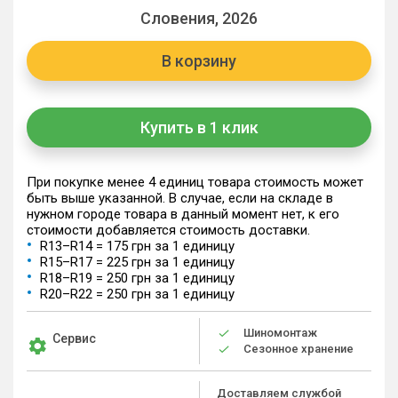
Словения, 2026
В корзину
Купить в 1 клик
При покупке менее 4 единиц товара стоимость может
быть выше указанной. В случае, если на складе в
нужном городе товара в данный момент нет, к его
стоимости добавляется стоимость доставки.
R13–R14 = 175 грн за 1 единицу
R15–R17 = 225 грн за 1 единицу
R18–R19 = 250 грн за 1 единицу
R20–R22 = 250 грн за 1 единицу
Шиномонтаж
Сервис
Сезонное хранение
Доставляем службой