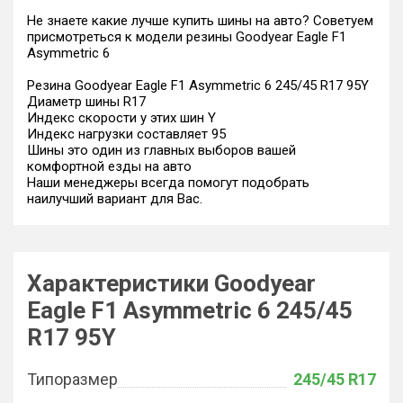
Не знаете какие лучше купить шины на авто? Советуем
присмотреться к модели резины Goodyear Eagle F1
Asymmetric 6
Резина Goodyear Eagle F1 Asymmetric 6 245/45 R17 95Y
Диаметр шины R17
Индекс скорости у этих шин Y
Индекс нагрузки составляет 95
Шины это один из главных выборов вашей
комфортной езды на авто
Наши менеджеры всегда помогут подобрать
наилучший вариант для Вас.
Характеристики Goodyear
Eagle F1 Asymmetric 6 245/45
R17 95Y
Типоразмер
245/45 R17