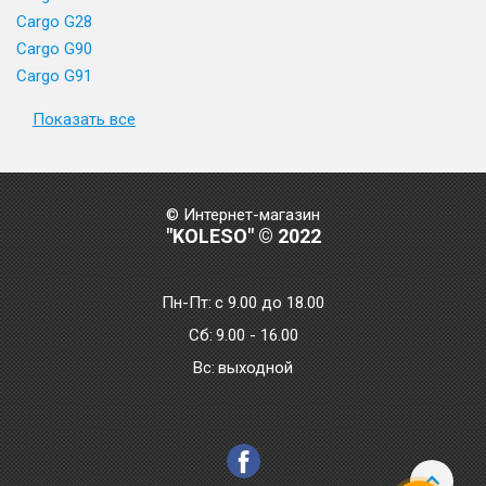
Cargo G28
Cargo G90
Cargo G91
Показать все
© Интернет-магазин
"KOLESO" © 2022
Пн-Пт:
с 9.00 до 18.00
Сб:
9.00 - 16.00
Bc:
выходной