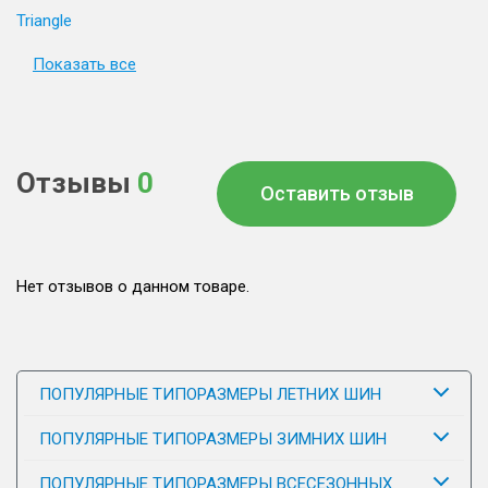
Triangle
Показать все
Отзывы
0
Оставить отзыв
Нет отзывов о данном товаре.
ПОПУЛЯРНЫЕ ТИПОРАЗМЕРЫ ЛЕТНИХ ШИН
ПОПУЛЯРНЫЕ ТИПОРАЗМЕРЫ ЗИМНИХ ШИН
ПОПУЛЯРНЫЕ ТИПОРАЗМЕРЫ ВСЕСЕЗОННЫХ