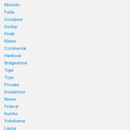
Michelin
Fulda
Goodyear
Dunlop
Pirelli
Kleber
Continental
Hankook
Bridgestone
Tigar
Toyo
Росава
Roadstone
Nexen
Federal
Kumho
Yokohama
Lassa