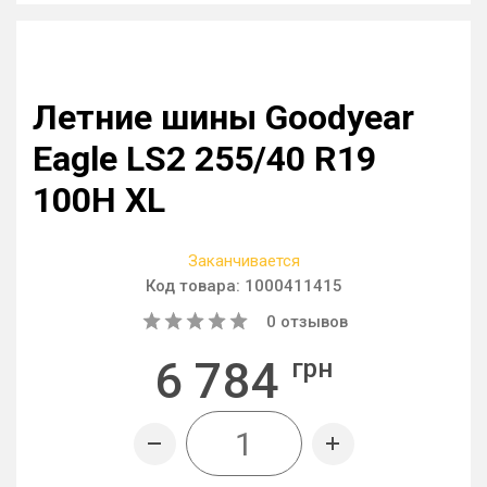
Летние шины Goodyear
Eagle LS2 255/40 R19
100H XL
Заканчивается
Код товара:
1000411415
0
отзывов
6 784
грн