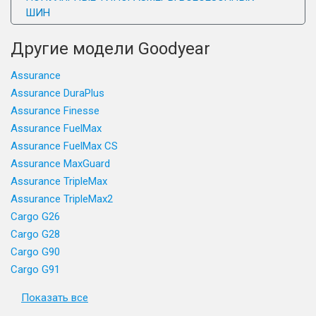
ШИН
Другие модели Goodyear
Assurance
Assurance DuraPlus
Assurance Finesse
Assurance FuelMax
Assurance FuelMax CS
Assurance MaxGuard
Assurance TripleMax
Assurance TripleMax2
Cargo G26
Cargo G28
Cargo G90
Cargo G91
Показать все