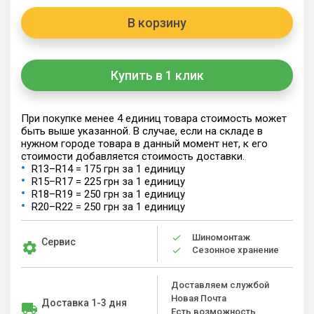
В корзину
Купить в 1 клик
При покупке менее 4 единиц товара стоимость может
быть выше указанной. В случае, если на складе в
нужном городе товара в данный момент нет, к его
стоимости добавляется стоимость доставки.
R13–R14 = 175 грн за 1 единицу
R15–R17 = 225 грн за 1 единицу
R18–R19 = 250 грн за 1 единицу
R20–R22 = 250 грн за 1 единицу
Шиномонтаж
Сервис
Сезонное хранение
Доставляем службой
Новая Почта
Доставка 1-3 дня
Есть возможность