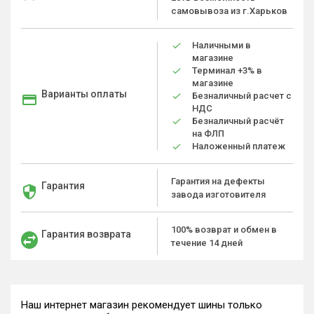
самовывоза из г.Харьков
Наличными в
магазине
Терминал +3% в
магазине
Варианты оплаты
Безналичный расчет с
НДС
Безналичный расчёт
на ФЛП
Наложенный платеж
Гарантия на дефекты
Гарантия
завода изготовителя
100% возврат и обмен в
Гарантия возврата
течение 14 дней
Наш интернет магазин рекомендует шины только