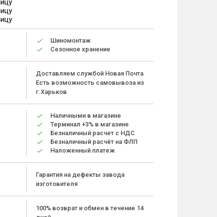
ницу
ницу
ницу
Шиномонтаж
Сезонное хранение
Доставляем службой Новая Почта
Есть возможность самовывоза из
г.Харьков
Наличными в магазине
Терминал +3% в магазине
Безналичный расчет с НДС
Безналичный расчёт на ФЛП
Наложенный платеж
Гарантия на дефекты завода
изготовителя
100% возврат и обмен в течение 14