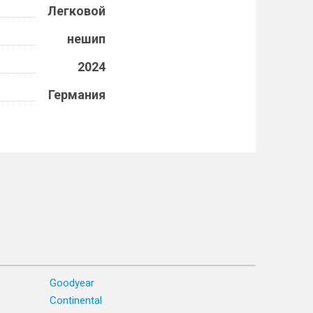
Легковой
нешип
2024
Германия
Goodyear
Continental