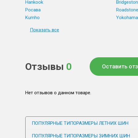
Hankook
Bridgesto
Росава
Roadston
Kumho
Yokohama
Показать все
Отзывы
0
Оставить от
Нет отзывов о данном товаре.
ПОПУЛЯРНЫЕ ТИПОРАЗМЕРЫ ЛЕТНИХ ШИН
ПОПУЛЯРНЫЕ ТИПОРАЗМЕРЫ ЗИМНИХ ШИН