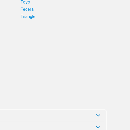
Toyo
Federal
Triangle