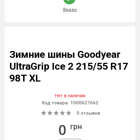
Видео
Зимние шины Goodyear
UltraGrip Ice 2 215/55 R17
98T XL
Нет в наличии
Код товара:
1000627662
0
отзывов
0
грн