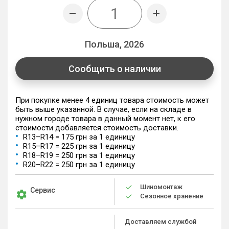
Польша, 2026
Сообщить о наличии
При покупке менее 4 единиц товара стоимость может
быть выше указанной. В случае, если на складе в
нужном городе товара в данный момент нет, к его
стоимости добавляется стоимость доставки.
R13–R14 = 175 грн за 1 единицу
R15–R17 = 225 грн за 1 единицу
R18–R19 = 250 грн за 1 единицу
R20–R22 = 250 грн за 1 единицу
Шиномонтаж
Сервис
Сезонное хранение
Доставляем службой