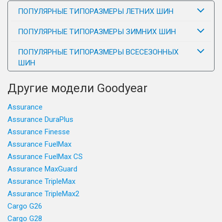
ПОПУЛЯРНЫЕ ТИПОРАЗМЕРЫ ЛЕТНИХ ШИН
ПОПУЛЯРНЫЕ ТИПОРАЗМЕРЫ ЗИМНИХ ШИН
ПОПУЛЯРНЫЕ ТИПОРАЗМЕРЫ ВСЕСЕЗОННЫХ
ШИН
Другие модели Goodyear
Assurance
Assurance DuraPlus
Assurance Finesse
Assurance FuelMax
Assurance FuelMax CS
Assurance MaxGuard
Assurance TripleMax
Assurance TripleMax2
Cargo G26
Cargo G28