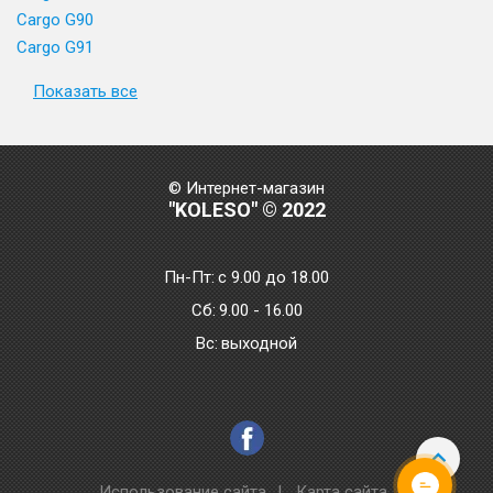
Cargo G90
Cargo G91
Показать все
© Интернет-магазин
"KOLESO" © 2022
Пн-Пт:
с 9.00 до 18.00
Сб:
9.00 - 16.00
Bc:
выходной
Использование сайта
|
Карта сайта