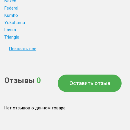
Nexen
Federal
Kumho
Yokohama
Lassa
Triangle
Показать все
Отзывы
0
Оставить отзыв
Нет отзывов о данном товаре.