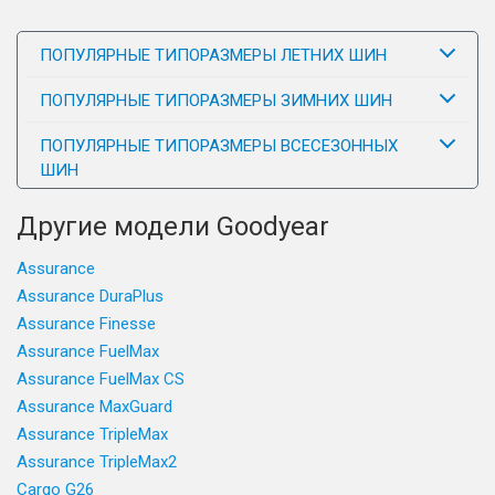
ПОПУЛЯРНЫЕ ТИПОРАЗМЕРЫ ЛЕТНИХ ШИН
ПОПУЛЯРНЫЕ ТИПОРАЗМЕРЫ ЗИМНИХ ШИН
ПОПУЛЯРНЫЕ ТИПОРАЗМЕРЫ ВСЕСЕЗОННЫХ
ШИН
Другие модели Goodyear
Assurance
Assurance DuraPlus
Assurance Finesse
Assurance FuelMax
Assurance FuelMax CS
Assurance MaxGuard
Assurance TripleMax
Assurance TripleMax2
Cargo G26