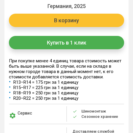
Германия, 2025
В корзину
Купить в 1 клик
При покупке менее 4 единиц товара стоимость может
быть выше указанной. В случае, если на складе в
нужном городе товара в данный момент нет, к его
стоимости добавляется стоимость доставки.
R13–R14 = 175 грн за 1 единицу
R15–R17 = 225 грн за 1 единицу
R18–R19 = 250 грн за 1 единицу
R20–R22 = 250 грн за 1 единицу
Шиномонтаж
Сервис
Сезонное хранение
Доставляем службой