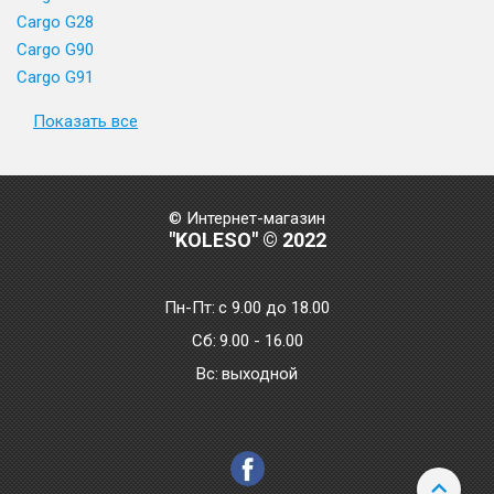
Cargo G28
Cargo G90
Cargo G91
Показать все
© Интернет-магазин
"KOLESO" © 2022
Пн-Пт:
с 9.00 до 18.00
Сб:
9.00 - 16.00
Bc:
выходной