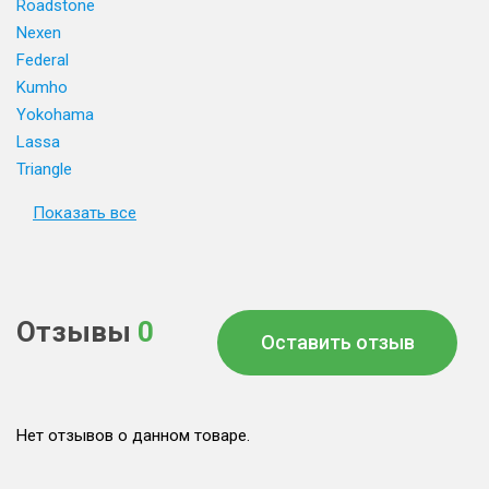
Roadstone
Nexen
Federal
Kumho
Yokohama
Lassa
Triangle
Показать все
Отзывы
0
Оставить отзыв
Нет отзывов о данном товаре.