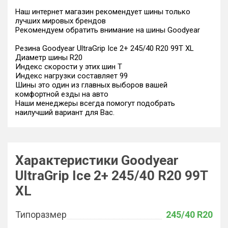
Наш интернет магазин рекомендует шины только
лучших мировых брендов
Рекомендуем обратить внимание на шины Goodyear
Резина Goodyear UltraGrip Ice 2+ 245/40 R20 99T XL
Диаметр шины R20
Индекс скорости у этих шин T
Индекс нагрузки составляет 99
Шины это один из главных выборов вашей
комфортной езды на авто
Наши менеджеры всегда помогут подобрать
наилучший вариант для Вас.
Характеристики Goodyear
UltraGrip Ice 2+ 245/40 R20 99T
XL
Типоразмер
245/40 R20