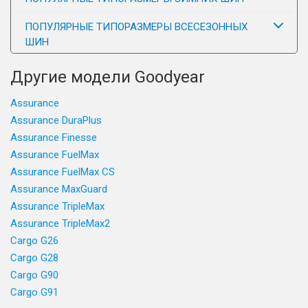
ПОПУЛЯРНЫЕ ТИПОРАЗМЕРЫ ВСЕСЕЗОННЫХ
ШИН
Другие модели Goodyear
Assurance
Assurance DuraPlus
Assurance Finesse
Assurance FuelMax
Assurance FuelMax CS
Assurance MaxGuard
Assurance TripleMax
Assurance TripleMax2
Cargo G26
Cargo G28
Cargo G90
Cargo G91