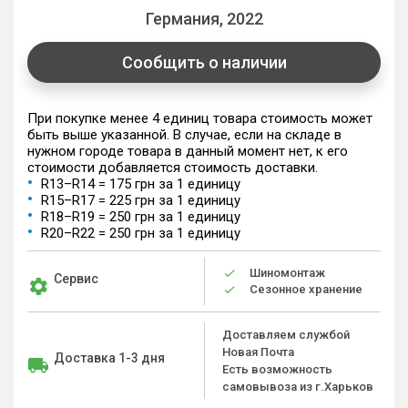
Германия, 2022
Сообщить о наличии
При покупке менее 4 единиц товара стоимость может
быть выше указанной. В случае, если на складе в
нужном городе товара в данный момент нет, к его
стоимости добавляется стоимость доставки.
R13–R14 = 175 грн за 1 единицу
R15–R17 = 225 грн за 1 единицу
R18–R19 = 250 грн за 1 единицу
R20–R22 = 250 грн за 1 единицу
Шиномонтаж
Сервис
Сезонное хранение
Доставляем службой
Новая Почта
Доставка 1-3 дня
Есть возможность
самовывоза из г.Харьков