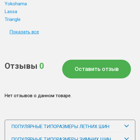
Yokohama
Lassa
Triangle
Показать все
Отзывы
0
Оставить отзыв
Нет отзывов о данном товаре.
ПОПУЛЯРНЫЕ ТИПОРАЗМЕРЫ ЛЕТНИХ ШИН
ПОПУЛЯРНЫЕ ТИПОРАЗМЕРЫ ЗИМНИХ ШИН