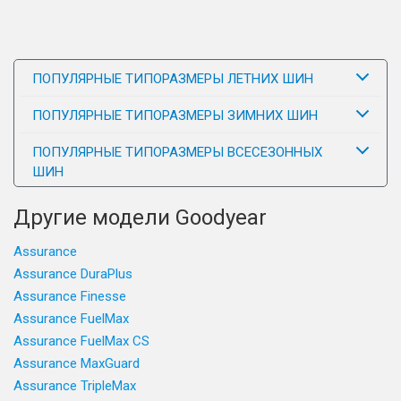
ПОПУЛЯРНЫЕ ТИПОРАЗМЕРЫ ЛЕТНИХ ШИН
ПОПУЛЯРНЫЕ ТИПОРАЗМЕРЫ ЗИМНИХ ШИН
ПОПУЛЯРНЫЕ ТИПОРАЗМЕРЫ ВСЕСЕЗОННЫХ
ШИН
Другие модели Goodyear
Assurance
Assurance DuraPlus
Assurance Finesse
Assurance FuelMax
Assurance FuelMax CS
Assurance MaxGuard
Assurance TripleMax