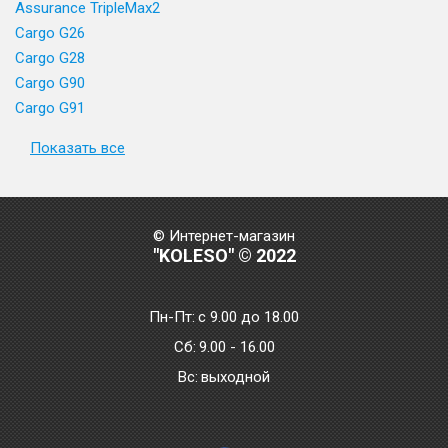
Assurance TripleMax2
Cargo G26
Cargo G28
Cargo G90
Cargo G91
Показать все
© Интернет-магазин
"KOLESO" © 2022
Пн-Пт:
с 9.00 до 18.00
Сб:
9.00 - 16.00
Bc:
выходной