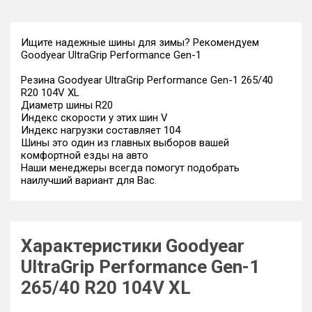
Ищите надежные шины для зимы? Рекомендуем
Goodyear UltraGrip Performance Gen-1
Резина Goodyear UltraGrip Performance Gen-1 265/40
R20 104V XL
Диаметр шины R20
Индекс скорости у этих шин V
Индекс нагрузки составляет 104
Шины это один из главных выборов вашей
комфортной езды на авто
Наши менеджеры всегда помогут подобрать
наилучший вариант для Вас.
Характеристики Goodyear
UltraGrip Performance Gen-1
265/40 R20 104V XL