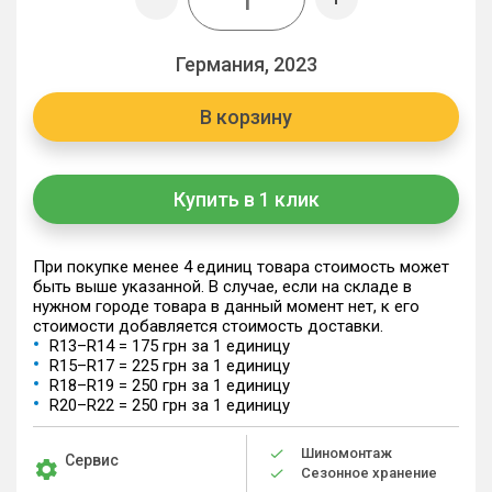
Германия, 2023
В корзину
Купить в 1 клик
При покупке менее 4 единиц товара стоимость может
быть выше указанной. В случае, если на складе в
нужном городе товара в данный момент нет, к его
стоимости добавляется стоимость доставки.
R13–R14 = 175 грн за 1 единицу
R15–R17 = 225 грн за 1 единицу
R18–R19 = 250 грн за 1 единицу
R20–R22 = 250 грн за 1 единицу
Шиномонтаж
Сервис
Сезонное хранение