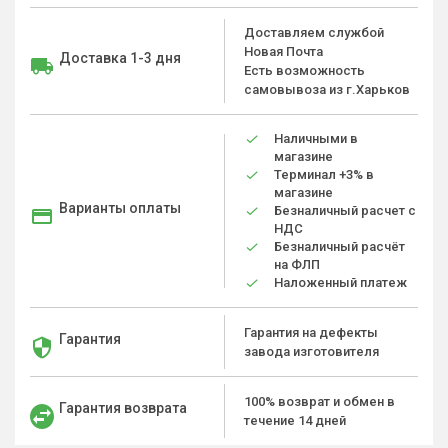
Доставляем службой
Новая Почта
Доставка 1-3 дня
Есть возможность
самовывоза из г.Харьков
Наличными в
магазине
Терминал +3% в
магазине
Варианты оплаты
Безналичный расчет с
НДС
Безналичный расчёт
на ФЛП
Наложенный платеж
Гарантия на дефекты
Гарантия
завода изготовителя
100% возврат и обмен в
Гарантия возврата
течение 14 дней