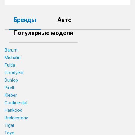
Бренды
Авто
Популярные модели
Barum
Michelin
Fulda
Goodyear
Dunlop
Pirelli
Kleber
Continental
Hankook
Bridgestone
Tigar
Toyo