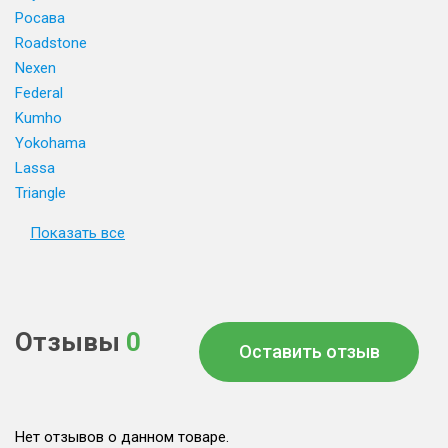
Росава
Roadstone
Nexen
Federal
Kumho
Yokohama
Lassa
Triangle
Показать все
Отзывы
0
Оставить отзыв
Нет отзывов о данном товаре.