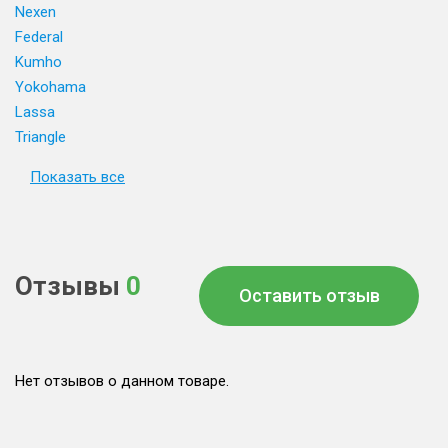
Nexen
Federal
Kumho
Yokohama
Lassa
Triangle
Показать все
Отзывы
0
Оставить отзыв
Нет отзывов о данном товаре.