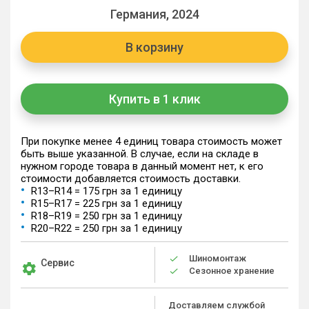
Германия, 2024
В корзину
Купить в 1 клик
При покупке менее 4 единиц товара стоимость может
быть выше указанной. В случае, если на складе в
нужном городе товара в данный момент нет, к его
стоимости добавляется стоимость доставки.
R13–R14 = 175 грн за 1 единицу
R15–R17 = 225 грн за 1 единицу
R18–R19 = 250 грн за 1 единицу
R20–R22 = 250 грн за 1 единицу
Шиномонтаж
Сервис
Сезонное хранение
Доставляем службой