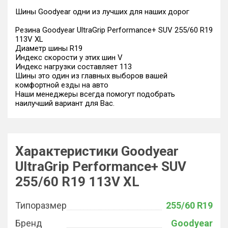
Шины Goodyear одни из лучших для наших дорог
Резина Goodyear UltraGrip Performance+ SUV 255/60 R19
113V XL
Диаметр шины R19
Индекс скорости у этих шин V
Индекс нагрузки составляет 113
Шины это один из главных выборов вашей
комфортной езды на авто
Наши менеджеры всегда помогут подобрать
наилучший вариант для Вас.
Характеристики Goodyear
UltraGrip Performance+ SUV
255/60 R19 113V XL
Типоразмер
255/60 R19
Бренд
Goodyear