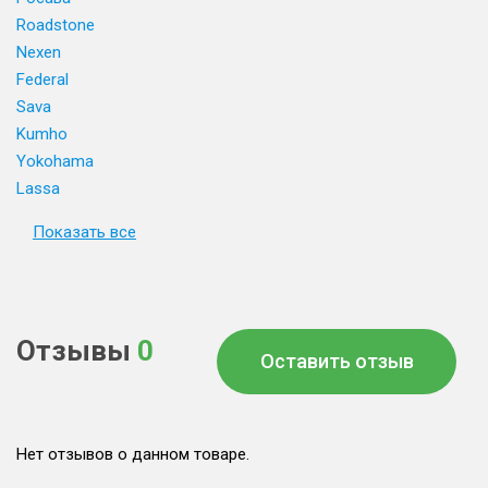
Roadstone
Nexen
Federal
Sava
Kumho
Yokohama
Lassa
Показать все
Отзывы
0
Оставить отзыв
Нет отзывов о данном товаре.