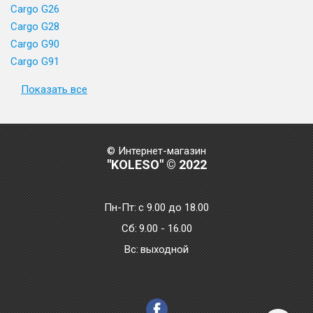
Cargo G26
Cargo G28
Cargo G90
Cargo G91
Показать все
© Интернет-магазин
"KOLESO" © 2022
Пн-Пт:
с 9.00 до 18.00
Сб:
9.00 - 16.00
Bc:
выходной