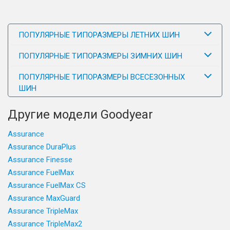
ПОПУЛЯРНЫЕ ТИПОРАЗМЕРЫ ЛЕТНИХ ШИН
ПОПУЛЯРНЫЕ ТИПОРАЗМЕРЫ ЗИМНИХ ШИН
ПОПУЛЯРНЫЕ ТИПОРАЗМЕРЫ ВСЕСЕЗОННЫХ
ШИН
Другие модели Goodyear
Assurance
Assurance DuraPlus
Assurance Finesse
Assurance FuelMax
Assurance FuelMax CS
Assurance MaxGuard
Assurance TripleMax
Assurance TripleMax2