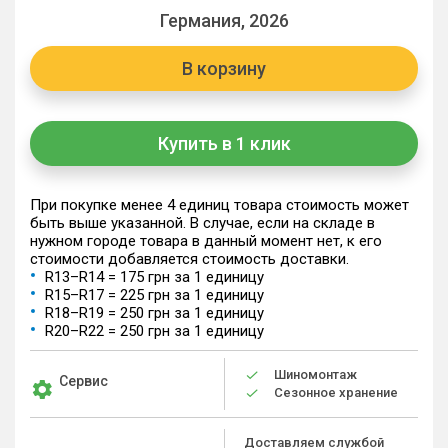
Германия, 2026
В корзину
Купить в 1 клик
При покупке менее 4 единиц товара стоимость может
быть выше указанной. В случае, если на складе в
нужном городе товара в данный момент нет, к его
стоимости добавляется стоимость доставки.
R13–R14 = 175 грн за 1 единицу
R15–R17 = 225 грн за 1 единицу
R18–R19 = 250 грн за 1 единицу
R20–R22 = 250 грн за 1 единицу
Шиномонтаж
Сервис
Сезонное хранение
Доставляем службой