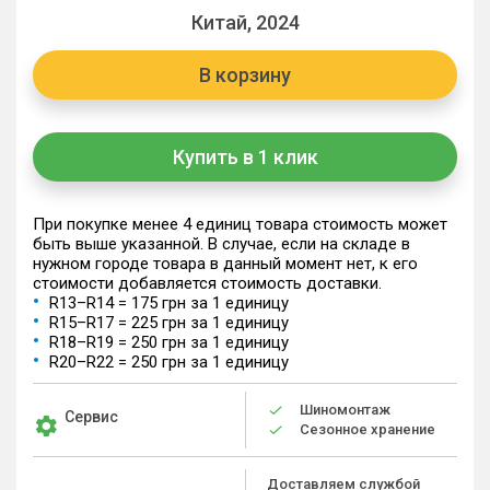
Китай, 2024
В корзину
Купить в 1 клик
При покупке менее 4 единиц товара стоимость может
быть выше указанной. В случае, если на складе в
нужном городе товара в данный момент нет, к его
стоимости добавляется стоимость доставки.
R13–R14 = 175 грн за 1 единицу
R15–R17 = 225 грн за 1 единицу
R18–R19 = 250 грн за 1 единицу
R20–R22 = 250 грн за 1 единицу
Шиномонтаж
Сервис
Сезонное хранение
Доставляем службой