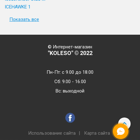
ICEHAWKE 1
Показать все
© Интернет-магазин
"KOLESO" © 2022
Пн-Пт:
с 9.00 до 18.00
Сб:
9.00 - 16.00
Bc:
выходной
Использование сайта
|
Карта сайта