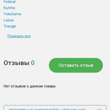
Federal
Kumho
Yokohama
Lassa
Triangle
Показать все
Отзывы
0
Оставить отзыв
Нет отзывов о данном товаре.