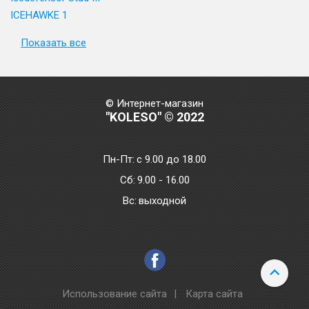
ICEHAWKE 1
Показать все
© Интернет-магазин
"KOLESO" © 2022
Пн-Пт:
с 9.00 до 18.00
Сб:
9.00 - 16.00
Bc:
выходной
Использование сайта
|
Карта сайта