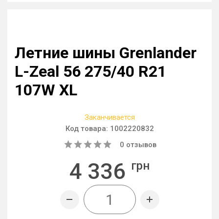
Летние шины Grenlander
L-Zeal 56 275/40 R21
107W XL
Заканчивается
Код товара:
1002220832
0
отзывов
4 336
грн