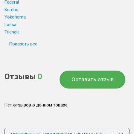
Federal
Kumho
Yokohama
Lassa
Triangle
Показать все
Отзывы
0
Оставить отзыв
Нет отзывов о данном товаре.