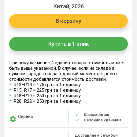
Китай, 2026
В корзину
Купить в 1 клик
При покупке менее 4 единиц товара стоимость может
быть выше указанной. В случае, если на складе в
нужном городе товара в данный момент нет, к его
стоимости добавляется стоимость доставки.
R13–R14 = 175 грн за 1 единицу
R15–R17 = 225 грн за 1 единицу
R18–R19 = 250 грн за 1 единицу
R20–R22 = 250 грн за 1 единицу
Шиномонтаж
Сервис
Сезонное хранение
Доставляем службой