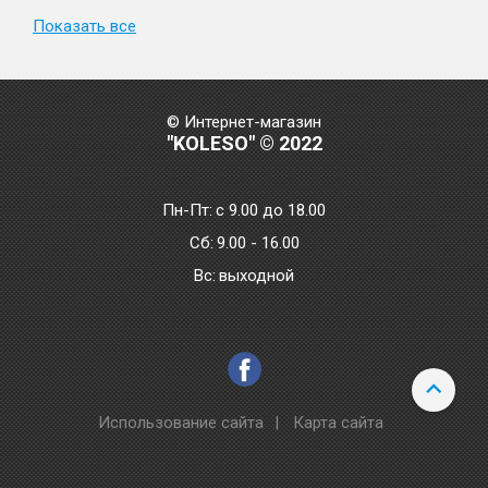
Показать все
© Интернет-магазин
"KOLESO" © 2022
Пн-Пт:
с 9.00 до 18.00
Сб:
9.00 - 16.00
Bc:
выходной
Использование сайта
|
Карта сайта