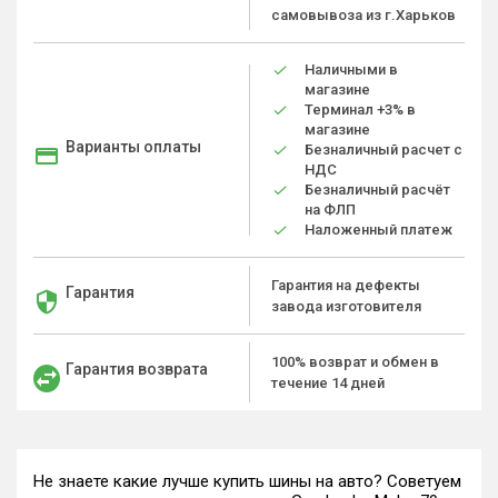
самовывоза из г.Харьков
Наличными в
магазине
Терминал +3% в
магазине
Варианты оплаты
Безналичный расчет с
НДС
Безналичный расчёт
на ФЛП
Наложенный платеж
Гарантия на дефекты
Гарантия
завода изготовителя
100% возврат и обмен в
Гарантия возврата
течение 14 дней
Не знаете какие лучше купить шины на авто? Советуем