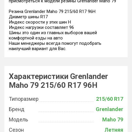
присмотреться к модели резины Grenlander Maho 79
Резина Grenlander Maho 79 215/60 R17 96H
Диаметр шины R17
Индекс скорости у этих шин H
Индекс нагрузки составляет 96
Шины это один из главных выборов вашей
комфортной езды на авто
Наши менеджеры всегда помогут подобрать
наилучший вариант для Вас.
Характеристики Grenlander
Maho 79 215/60 R17 96H
Типоразмер
215/60 R17
Бренд
Grenlander
Модель
Maho 79
Сезон
Летняя