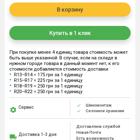
В корзину
Купить в 1 клик
При покупке менее 4 единиц товара стоимость может
быть выше указанной. В случае, если на складе в
нужном городе товара в данный момент нет, к его
стоимости добавляется стоимость доставки.
R13–R14 = 175 грн за 1 единицу
R15–R17 = 225 грн за 1 единицу
R18–R19 = 250 грн за 1 единицу
R20–R22 = 250 грн за 1 единицу
Шиномонтаж
Сервис
Сезонное хранение
Доставляем службой
Новая Почта
Доставка 1-3 дня
Есть возможность