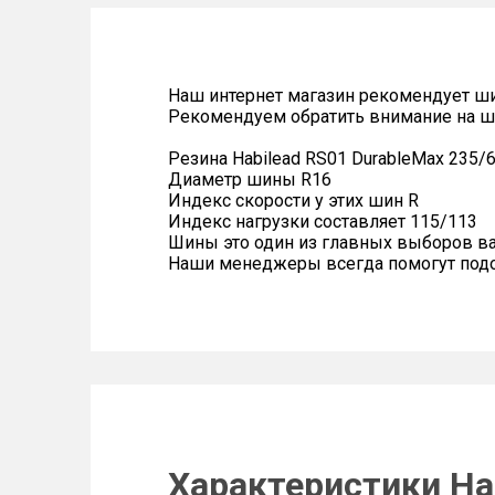
Наш интернет магазин рекомендует ш
Рекомендуем обратить внимание на ш
Резина Habilead RS01 DurableMax 235/
Диаметр шины R16
Индекс скорости у этих шин R
Индекс нагрузки составляет 115/113
Шины это один из главных выборов в
Наши менеджеры всегда помогут подоб
Характеристики Hab