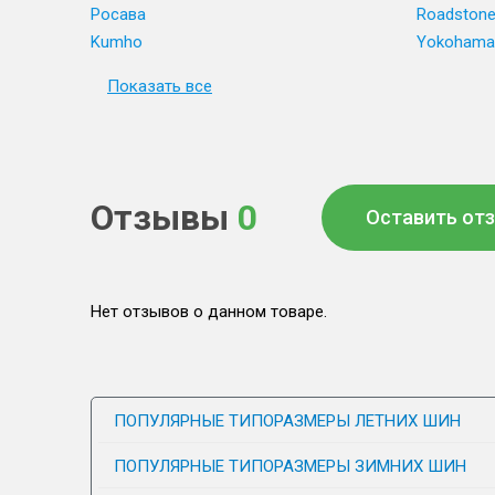
Росава
Roadston
Kumho
Yokohama
Показать все
Отзывы
0
Оставить от
Нет отзывов о данном товаре.
ПОПУЛЯРНЫЕ ТИПОРАЗМЕРЫ ЛЕТНИХ ШИН
ПОПУЛЯРНЫЕ ТИПОРАЗМЕРЫ ЗИМНИХ ШИН