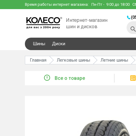
Время работы интернет магазина:
Пн-Пт
- 9:00 до 18:00
С
(0
Интернет-магазин
шин и дисков
Шины
Диски
Главная
Легковые шины
Летние шины
Все о товаре