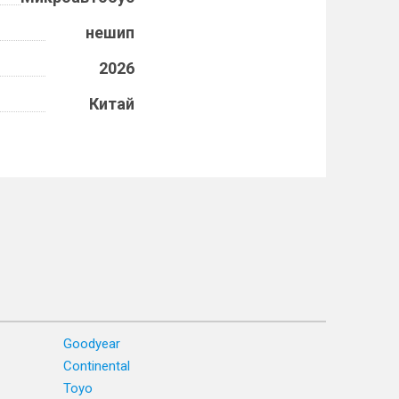
нешип
2026
Китай
Goodyear
Continental
Toyo