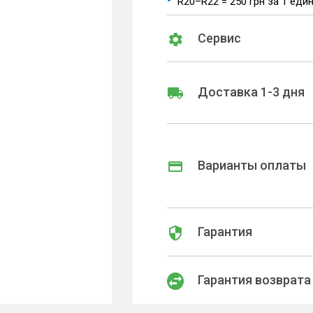
R20–R22 = 250 грн за 1 еди
Сервис
Доставка 1-3 дня
Варианты оплаты
Гарантия
Гарантия возврата