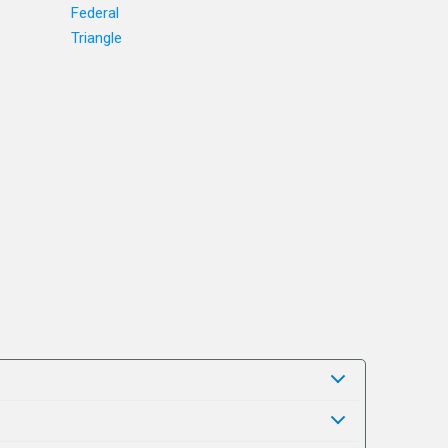
Federal
Triangle