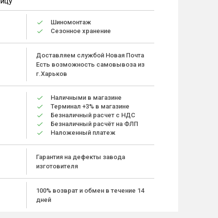
ницу
Шиномонтаж
Сезонное хранение
Доставляем службой Новая Почта
Есть возможность самовывоза из
г.Харьков
Наличными в магазине
Терминал +3% в магазине
Безналичный расчет с НДС
Безналичный расчёт на ФЛП
Наложенный платеж
Гарантия на дефекты завода
изготовителя
100% возврат и обмен в течение 14
дней