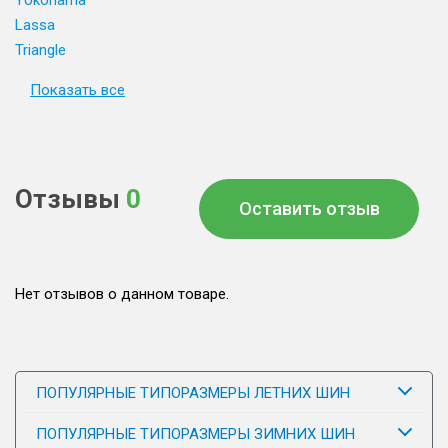
Yokohama
Lassa
Triangle
Показать все
Отзывы
0
Оставить отзыв
Нет отзывов о данном товаре.
ПОПУЛЯРНЫЕ ТИПОРАЗМЕРЫ ЛЕТНИХ ШИН
ПОПУЛЯРНЫЕ ТИПОРАЗМЕРЫ ЗИМНИХ ШИН