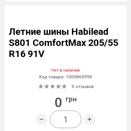
Летние шины Habilead
S801 ComfortMax 205/55
R16 91V
Нет в наличии
Код товара:
1000860990
0
отзывов
0
грн