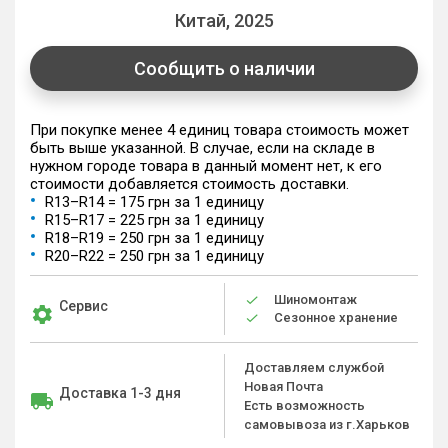
Китай, 2025
Сообщить о наличии
При покупке менее 4 единиц товара стоимость может
быть выше указанной. В случае, если на складе в
нужном городе товара в данный момент нет, к его
стоимости добавляется стоимость доставки.
R13–R14 = 175 грн за 1 единицу
R15–R17 = 225 грн за 1 единицу
R18–R19 = 250 грн за 1 единицу
R20–R22 = 250 грн за 1 единицу
Шиномонтаж
Сервис
Сезонное хранение
Доставляем службой
Новая Почта
Доставка 1-3 дня
Есть возможность
самовывоза из г.Харьков