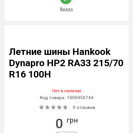
Видео
Летние шины Hankook
Dynapro HP2 RA33 215/70
R16 100H
Нет в наличии
Код товара:
1000450744
0
отзывов
0
грн