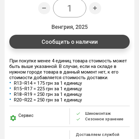
Венгрия, 2025
Сообщить о наличии
При покупке менее 4 единиц товара стоимость может
быть выше указанной. В случае, если на складе в
нужном городе товара в данный момент нет, к его
стоимости добавляется стоимость доставки.
R13–R14 = 175 грн за 1 единицу
R15–R17 = 225 грн за 1 единицу
R18–R19 = 250 грн за 1 единицу
R20–R22 = 250 грн за 1 единицу
Шиномонтаж
Сервис
Сезонное хранение
Доставляем службой