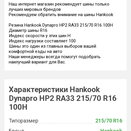
Наш интернет магазин рекомендует шины только
лучших мировых брендов
Рекомендуем обратить внимание на шины Hankook
Резина Hankook Dynapro HP2 RA33 215/70 R16 100H
Диаметр шины R16
Индекс скорости у этих шин H
Индекс нагрузки составляет 100
Шины это один из главных выборов вашей
комфортной езды на авто
Наши менеджеры всегда помогут подобрать
наилучший вариант для Вас.
Характеристики Hankook
Dynapro HP2 RA33 215/70 R16
100H
Типоразмер
215/70 R16
Бренд
Hankook