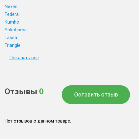
Nexen
Federal
Kumho
Yokohama
Lassa
Triangle
Показать все
Отзывы
0
Оставить отзыв
Нет отзывов о данном товаре.