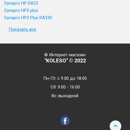
Dynapro HP RA23
Dynapro HP2 plus
Dynapro HP2 Plus RA33D
Показать все
© Интернет-магазин
"KOLESO" © 2022
Пн-Пт:
с 9.00 до 18.00
Сб:
9.00 - 16.00
Bc:
выходной