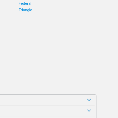
Federal
Triangle