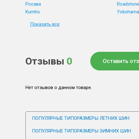
Росава
Roadston
Kumho
Yokohama
Показать все
Отзывы
0
Оставить от
Нет отзывов о данном товаре.
ПОПУЛЯРНЫЕ ТИПОРАЗМЕРЫ ЛЕТНИХ ШИН
ПОПУЛЯРНЫЕ ТИПОРАЗМЕРЫ ЗИМНИХ ШИН