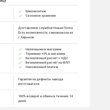
ницу
Шиномонтаж
Сезонное хранение
Доставляем службой Новая Почта
Есть возможность самовывоза из
г.Харьков
Наличными в магазине
Терминал +3% в магазине
Безналичный расчет с НДС
Безналичный расчёт на ФЛП
Наложенный платеж
Гарантия на дефекты завода
изготовителя
100% возврат и обмен в течение 14
дней