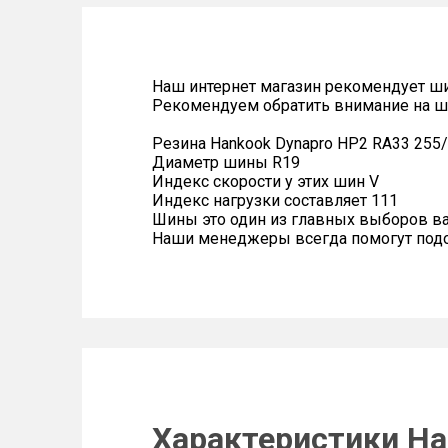
Наш интернет магазин рекомендует ш
Рекомендуем обратить внимание на 
Резина Hankook Dynapro HP2 RA33 255/
Диаметр шины R19
Индекс скорости у этих шин V
Индекс нагрузки составляет 111
Шины это один из главных выборов в
Наши менеджеры всегда помогут подоб
Характеристики Ha