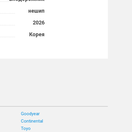
нешип
2026
Корея
Goodyear
Continental
Toyo