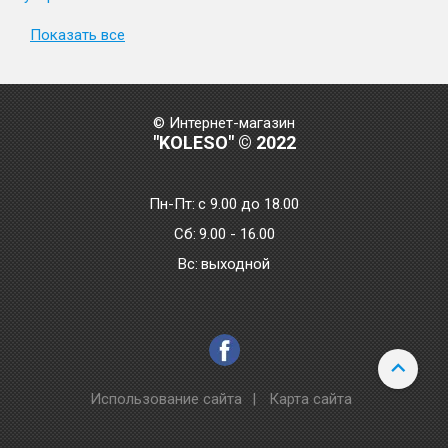
Показать все
© Интернет-магазин
"KOLESO" © 2022
Пн-Пт:
с 9.00 до 18.00
Сб:
9.00 - 16.00
Bc:
выходной
Использование сайта
|
Карта сайта