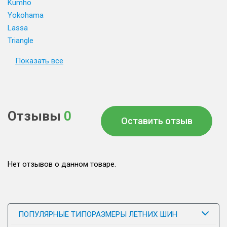
Kumho
Yokohama
Lassa
Triangle
Показать все
Отзывы
0
Оставить отзыв
Нет отзывов о данном товаре.
ПОПУЛЯРНЫЕ ТИПОРАЗМЕРЫ ЛЕТНИХ ШИН