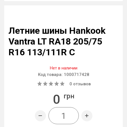
Летние шины Hankook
Vantra LT RA18 205/75
R16 113/111R C
Нет в наличии
Код товара:
1000717428
0
отзывов
0
грн