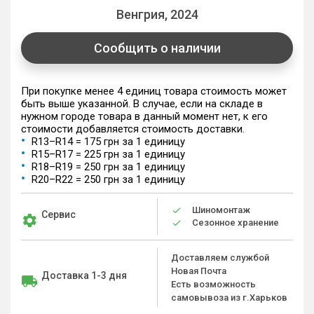
Венгрия, 2024
Сообщить о наличии
При покупке менее 4 единиц товара стоимость может
быть выше указанной. В случае, если на складе в
нужном городе товара в данный момент нет, к его
стоимости добавляется стоимость доставки.
R13–R14 = 175 грн за 1 единицу
R15–R17 = 225 грн за 1 единицу
R18–R19 = 250 грн за 1 единицу
R20–R22 = 250 грн за 1 единицу
Шиномонтаж
Сервис
Сезонное хранение
Доставляем службой
Новая Почта
Доставка 1-3 дня
Есть возможность
самовывоза из г.Харьков