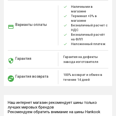
Наличными в
магазине
Терминал +3% в
магазине
Варианты оплаты
Безналичный расчет с
НДС
Безналичный расчёт
на ФЛП
Наложенный платеж
Гарантия на дефекты
Гарантия
завода изготовителя
100% возврат и обмен в
Гарантия возврата
течение 14 дней
Наш интернет магазин рекомендует шины только
лучших мировых брендов
Рекомендуем обратить внимание на шины Hankook