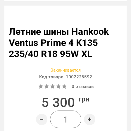
Летние шины Hankook
Ventus Prime 4 K135
235/40 R18 95W XL
Заканчивается
Код товара:
1002225592
0
отзывов
5 300
грн