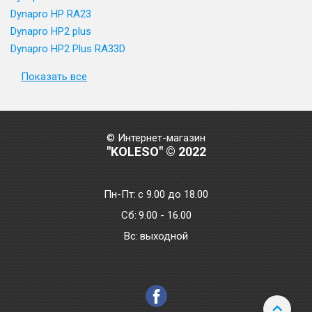
Dynapro HP RA23
Dynapro HP2 plus
Dynapro HP2 Plus RA33D
Показать все
© Интернет-магазин
"KOLESO" © 2022
Пн-Пт:
с 9.00 до 18.00
Сб:
9.00 - 16.00
Bc:
выходной