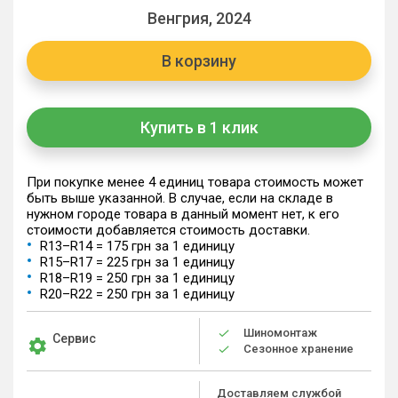
Венгрия, 2024
В корзину
Купить в 1 клик
При покупке менее 4 единиц товара стоимость может
быть выше указанной. В случае, если на складе в
нужном городе товара в данный момент нет, к его
стоимости добавляется стоимость доставки.
R13–R14 = 175 грн за 1 единицу
R15–R17 = 225 грн за 1 единицу
R18–R19 = 250 грн за 1 единицу
R20–R22 = 250 грн за 1 единицу
Шиномонтаж
Сервис
Сезонное хранение
Доставляем службой