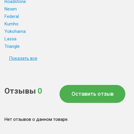
Roadstone
Nexen
Federal
Kumho
Yokohama
Lassa
Triangle
Показать все
Отзывы
0
Оставить отзыв
Нет отзывов о данном товаре.