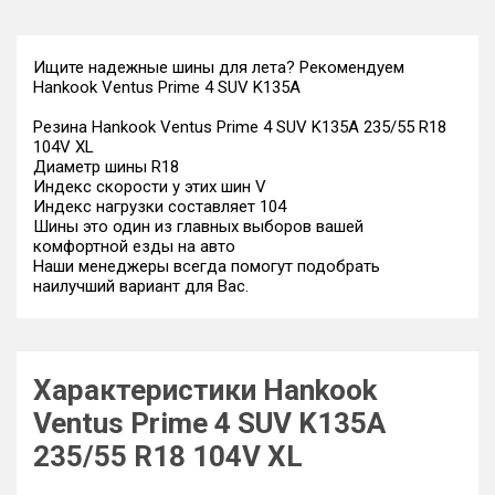
Ищите надежные шины для лета? Рекомендуем
Hankook Ventus Prime 4 SUV K135A
Резина Hankook Ventus Prime 4 SUV K135A 235/55 R18
104V XL
Диаметр шины R18
Индекс скорости у этих шин V
Индекс нагрузки составляет 104
Шины это один из главных выборов вашей
комфортной езды на авто
Наши менеджеры всегда помогут подобрать
наилучший вариант для Вас.
Характеристики Hankook
Ventus Prime 4 SUV K135A
235/55 R18 104V XL