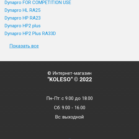
Dynapro FOR COMPETITION USE
Dynapro HL RA25
Dynapro HP RA23
Dynapro HP2 plus
Dynapro HP2 Plus RA33D
Показать все
© Интернет-магазин
"KOLESO" © 2022
Пн-Пт:
с 9.00 до 18.00
Сб:
9.00 - 16.00
Bc:
выходной