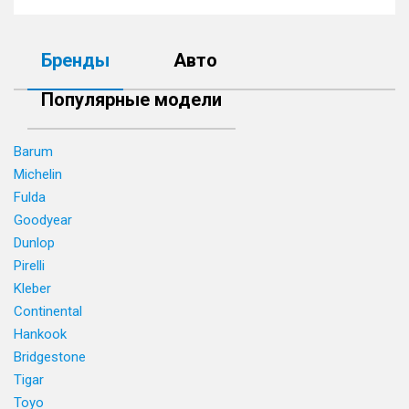
Бренды
Авто
Популярные модели
Barum
Michelin
Fulda
Goodyear
Dunlop
Pirelli
Kleber
Continental
Hankook
Bridgestone
Tigar
Toyo