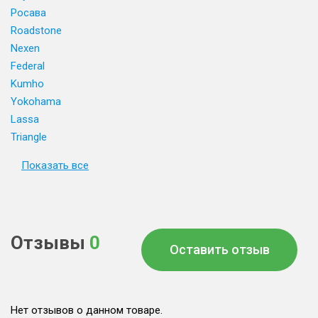
Росава
Roadstone
Nexen
Federal
Kumho
Yokohama
Lassa
Triangle
Показать все
Отзывы
0
Оставить отзыв
Нет отзывов о данном товаре.