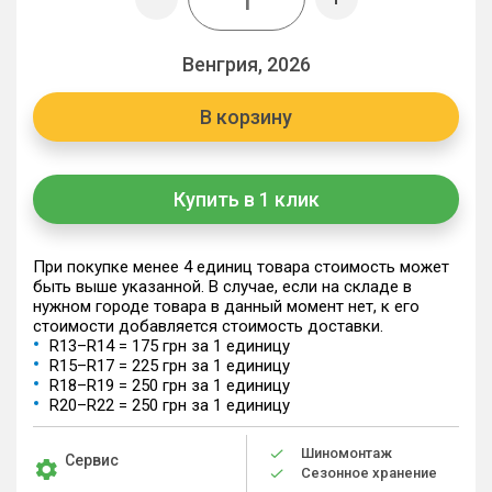
Венгрия, 2026
В корзину
Купить в 1 клик
При покупке менее 4 единиц товара стоимость может
быть выше указанной. В случае, если на складе в
нужном городе товара в данный момент нет, к его
стоимости добавляется стоимость доставки.
R13–R14 = 175 грн за 1 единицу
R15–R17 = 225 грн за 1 единицу
R18–R19 = 250 грн за 1 единицу
R20–R22 = 250 грн за 1 единицу
Шиномонтаж
Сервис
Сезонное хранение