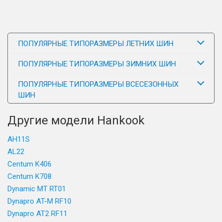
ПОПУЛЯРНЫЕ ТИПОРАЗМЕРЫ ЛЕТНИХ ШИН
ПОПУЛЯРНЫЕ ТИПОРАЗМЕРЫ ЗИМНИХ ШИН
ПОПУЛЯРНЫЕ ТИПОРАЗМЕРЫ ВСЕСЕЗОННЫХ
ШИН
Другие модели Hankook
AH11S
AL22
Centum K406
Centum K708
Dynamic MT RT01
Dynapro AT-M RF10
Dynapro AT2 RF11