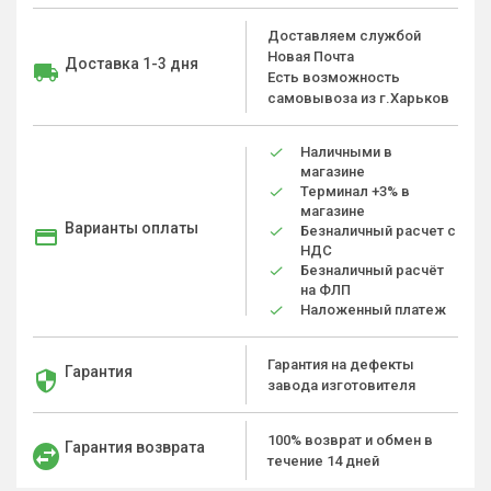
Доставляем службой
Новая Почта
Доставка 1-3 дня
Есть возможность
самовывоза из г.Харьков
Наличными в
магазине
Терминал +3% в
магазине
Варианты оплаты
Безналичный расчет с
НДС
Безналичный расчёт
на ФЛП
Наложенный платеж
Гарантия на дефекты
Гарантия
завода изготовителя
100% возврат и обмен в
Гарантия возврата
течение 14 дней