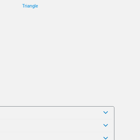
Triangle