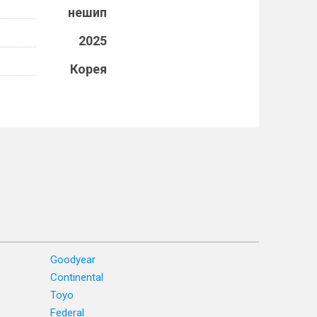
нешип
2025
Корея
Goodyear
Continental
Toyo
Federal