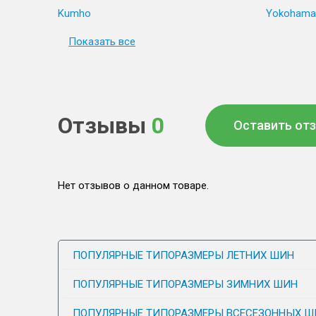
Kumho
Yokohama
Показать все
Отзывы
0
Оставить от
Нет отзывов о данном товаре.
ПОПУЛЯРНЫЕ ТИПОРАЗМЕРЫ ЛЕТНИХ ШИН
ПОПУЛЯРНЫЕ ТИПОРАЗМЕРЫ ЗИМНИХ ШИН
ПОПУЛЯРНЫЕ ТИПОРАЗМЕРЫ ВСЕСЕЗОННЫХ Ш