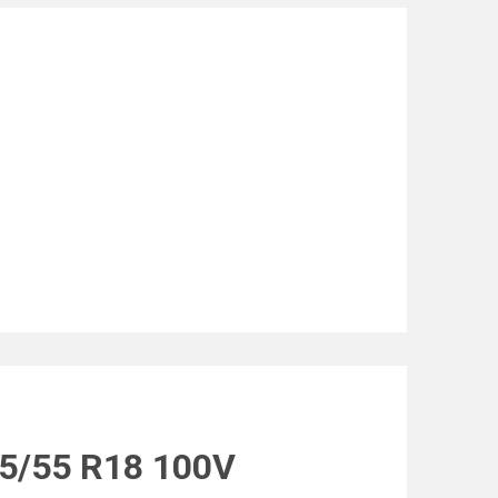
5/55 R18 100V