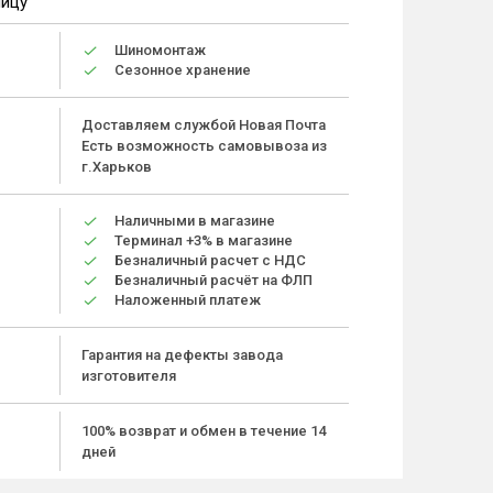
ницу
Шиномонтаж
Сезонное хранение
Доставляем службой Новая Почта
Есть возможность самовывоза из
г.Харьков
Наличными в магазине
Терминал +3% в магазине
Безналичный расчет с НДС
Безналичный расчёт на ФЛП
Наложенный платеж
Гарантия на дефекты завода
изготовителя
100% возврат и обмен в течение 14
дней